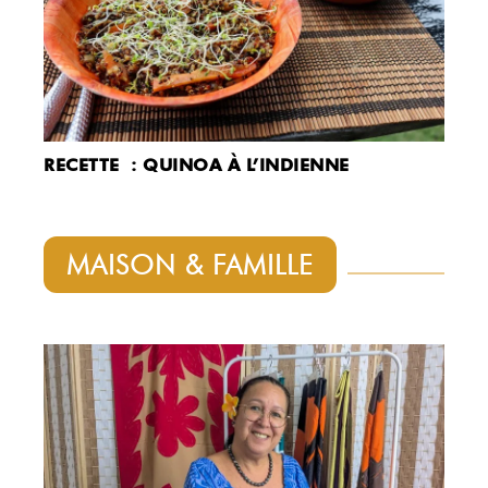
RECETTE : QUINOA À L’INDIENNE
MAISON & FAMILLE