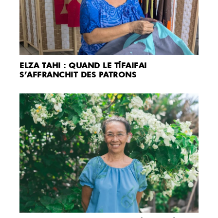
ELZA TAHI : QUAND LE TĪFAIFAI
S’AFFRANCHIT DES PATRONS