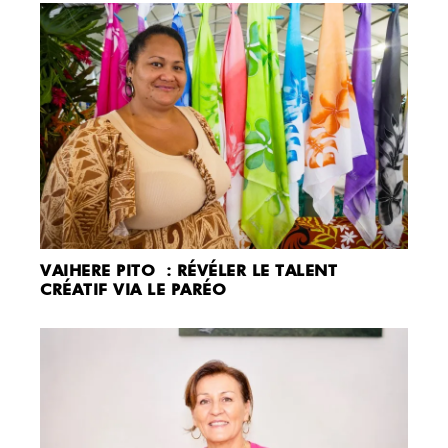
VAIHERE PITO : RÉVÉLER LE TALENT
CRÉATIF VIA LE PARÉO