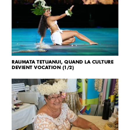
RAUMATA TETUANUI, QUAND LA CULTURE
DEVIENT VOCATION (1/2)