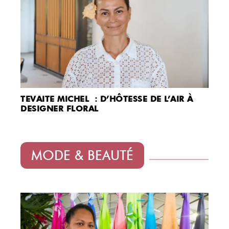
TEVAITE MICHEL : D’HÔTESSE DE L’AIR À
DESIGNER FLORAL
MODE & BEAUTÉ