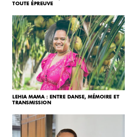
TOUTE ÉPREUVE
LEHIA MAMA : ENTRE DANSE, MÉMOIRE ET
TRANSMISSION