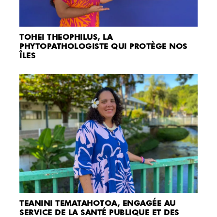
TOHEI THEOPHILUS, LA
PHYTOPATHOLOGISTE QUI PROTÈGE NOS
ÎLES
TEANINI TEMATAHOTOA, ENGAGÉE AU
SERVICE DE LA SANTÉ PUBLIQUE ET DES