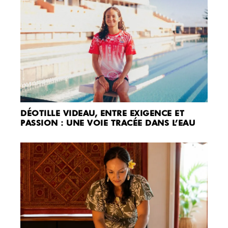
DÉOTILLE VIDEAU, ENTRE EXIGENCE ET
PASSION : UNE VOIE TRACÉE DANS L’EAU