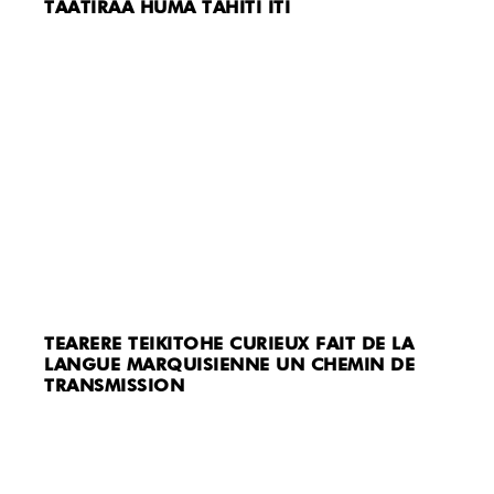
TAATIRAA HUMA TAHITI ITI
TEARERE TEIKITOHE CURIEUX FAIT DE LA
LANGUE MARQUISIENNE UN CHEMIN DE
TRANSMISSION