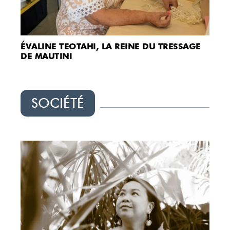
ÉVALINE TEOTAHI, LA REINE DU TRESSAGE
DE MAUTINI
SOCIÉTÉ