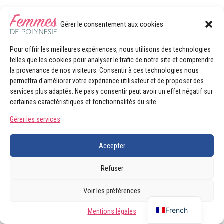
Gérer le consentement aux cookies
Pour offrir les meilleures expériences, nous utilisons des technologies
telles que les cookies pour analyser le trafic de notre site et comprendre
la provenance de nos visiteurs. Consentir à ces technologies nous
permettra d'améliorer votre expérience utilisateur et de proposer des
services plus adaptés. Ne pas y consentir peut avoir un effet négatif sur
certaines caractéristiques et fonctionnalités du site.
Gérer les services
Accepter
Refuser
Voir les préférences
French
Mentions légales