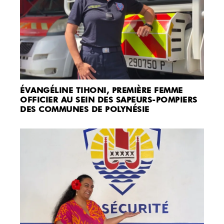
ÉVANGÉLINE TIHONI, PREMIÈRE FEMME
OFFICIER AU SEIN DES SAPEURS-POMPIERS
DES COMMUNES DE POLYNÉSIE