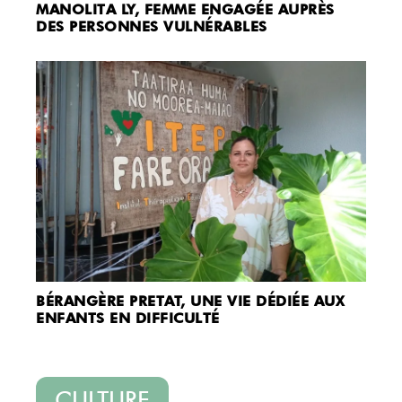
MANOLITA LY, FEMME ENGAGÉE AUPRÈS
DES PERSONNES VULNÉRABLES
BÉRANGÈRE PRETAT, UNE VIE DÉDIÉE AUX
ENFANTS EN DIFFICULTÉ
CULTURE