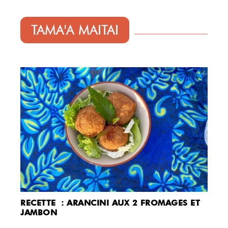
TAMA'A MAITAI
RECETTE : ARANCINI AUX 2 FROMAGES ET
JAMBON