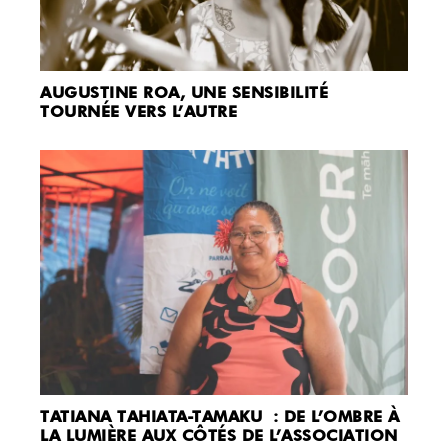
AUGUSTINE ROA, UNE SENSIBILITÉ
TOURNÉE VERS L’AUTRE
TATIANA TAHIATA-TAMAKU : DE L’OMBRE À
LA LUMIÈRE AUX CÔTÉS DE L’ASSOCIATION