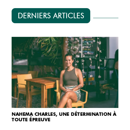
DERNIERS ARTICLES
NAHEMA CHARLES, UNE DÉTERMINATION À
TOUTE ÉPREUVE