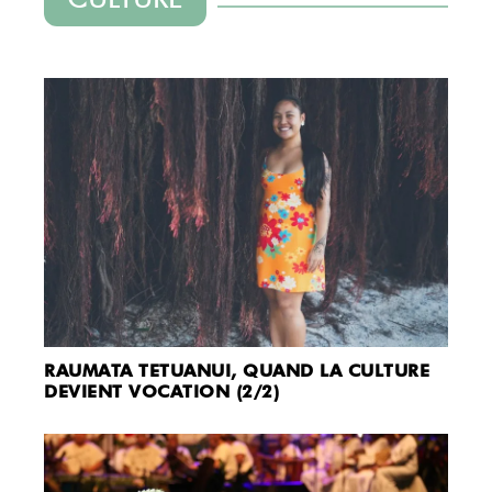
RAUMATA TETUANUI, QUAND LA CULTURE
DEVIENT VOCATION (2/2)