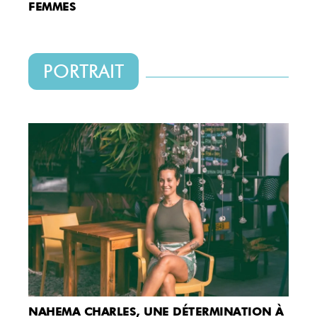
FEMMES
PORTRAIT
NAHEMA CHARLES, UNE DÉTERMINATION À