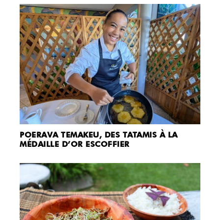
POERAVA TEMAKEU, DES TATAMIS À LA
MÉDAILLE D’OR ESCOFFIER