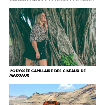
L’ODYSSÉE CAPILLAIRE DES CISEAUX DE
MARGAUX