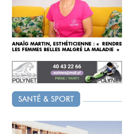
ANAÏG MARTIN, ESTHÉTICIENNE : « RENDRE
LES FEMMES BELLES MALGRÉ LA MALADIE »
SANTÉ & SPORT