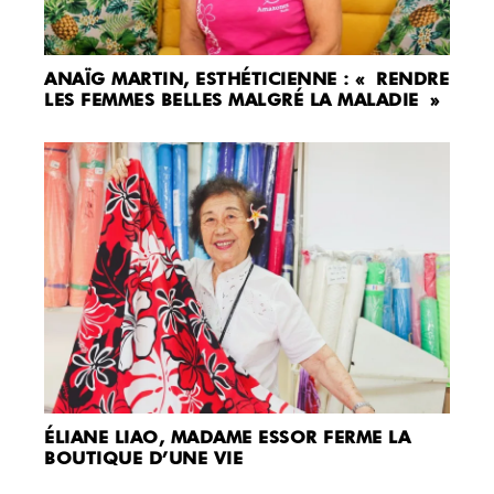
ANAÏG MARTIN, ESTHÉTICIENNE : « RENDRE
LES FEMMES BELLES MALGRÉ LA MALADIE »
ÉLIANE LIAO, MADAME ESSOR FERME LA
BOUTIQUE D’UNE VIE