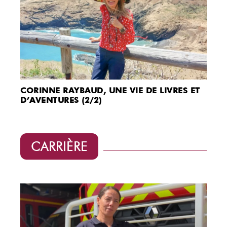
CORINNE RAYBAUD, UNE VIE DE LIVRES ET
D’AVENTURES (2/2)
CARRIÈRE