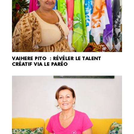
VAIHERE PITO : RÉVÉLER LE TALENT
CRÉATIF VIA LE PARÉO