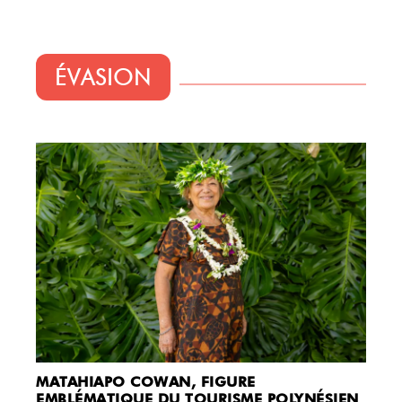
ÉVASION
MATAHIAPO COWAN, FIGURE
EMBLÉMATIQUE DU TOURISME POLYNÉSIEN