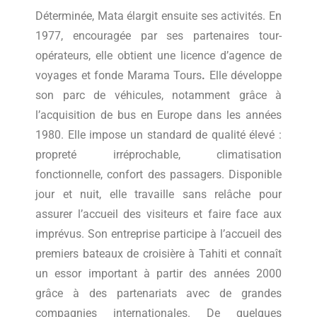
Déterminée, Mata élargit ensuite ses activités. En
1977, encouragée par ses partenaires tour-
opérateurs, elle obtient une licence d’agence de
voyages et fonde Marama Tours
.
Elle développe
son parc de véhicules, notamment grâce à
l’acquisition de bus en Europe dans les années
1980. Elle impose un standard de qualité élevé :
propreté irréprochable, climatisation
fonctionnelle, confort des passagers. Disponible
jour et nuit, elle travaille sans relâche pour
assurer l’accueil des visiteurs et faire face aux
imprévus. Son entreprise participe à l’accueil des
premiers bateaux de croisière à Tahiti et connaît
un essor important à partir des années 2000
grâce à des partenariats avec de grandes
compagnies internationales. De quelques