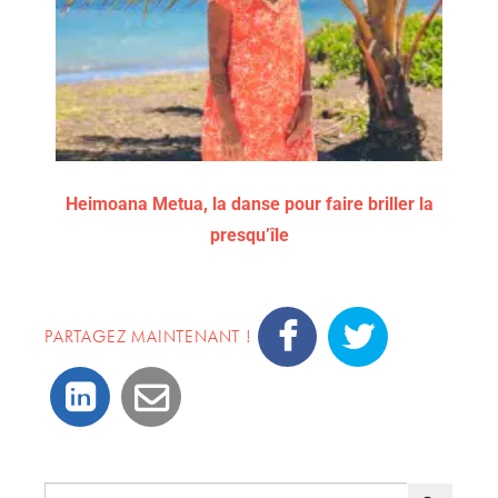
Heimoana Metua, la danse pour faire briller la
presqu’île
PARTAGEZ MAINTENANT !