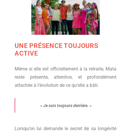
UNE PRÉSENCE TOUJOURS
ACTIVE
Même si elle est officiellement à la retraite, Mata
reste présente, attentive, et profondément
attachée à l’évolution de ce qu’elle a bâti.
«
Je suis toujours derrière
.
»
Lorsqu’on lui demande le secret de sa longévité