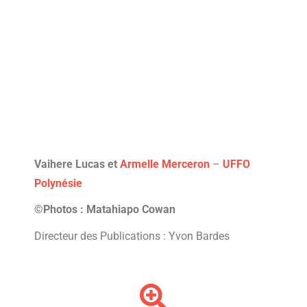
Vaihere Lucas et
Armelle Merceron
–
UFFO
Polynésie
©Photos : Matahiapo Cowan
Directeur des Publications : Yvon Bardes