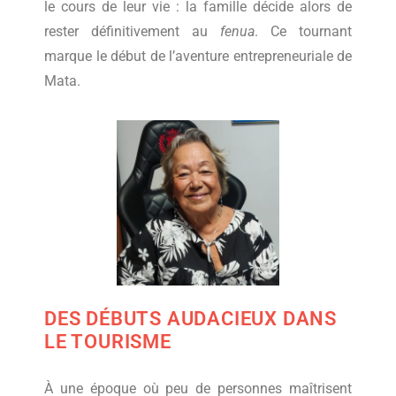
le cours de leur vie : la famille décide alors de
rester définitivement au
fenua
. Ce tournant
marque le début de l’aventure entrepreneuriale de
Mata.
DES DÉBUTS AUDACIEUX DANS
LE TOURISME
À une époque où peu de personnes maîtrisent