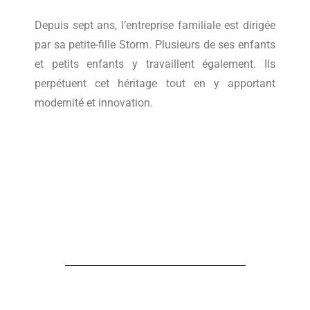
Depuis sept ans, l’entreprise familiale est dirigée
par sa petite-fille Storm. Plusieurs de ses enfants
et petits enfants y travaillent également. Ils
perpétuent cet héritage tout en y apportant
modernité et innovation.