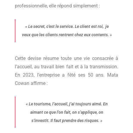
professionnelle, elle répond simplement :
«
Le secret, c’est le service. Le client est roi,
je
veux que les clients rentrent chez eux contents.
»
Cette devise résume toute une vie consacrée à
l’accueil, au travail bien fait et à la transmission.
En 2023, l’entreprise a fêté ses 50 ans. Mata
Cowan affirme :
«
Le tourisme, l’accueil, j’ai toujours aimé. En
aimant ce que l’on fait, on s’applique, on
s’investit. Il faut prendre des risques
.
»