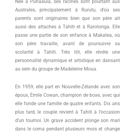
Née à Punaauia, ses racines sont pourtant aux
Australes, principalement à Rurutu, d’où ses
parents sont originaires bien que son père ait
aussi des attaches à Tahiti et à Rarotonga. Elle
passe une partie de son enfance à Makatea, où
son père travaille, avant de poursuivre sa
scolarité à Tahiti. Très tôt, elle révèle une
personnalité dynamique et artistique en dansant
au sein du groupe de Madeleine Moua.
En 1959, elle part en Nouvelle-Zélande avec son
époux, Émile Cowan, champion de boxe, avec qui
elle fonde une famille de quatre enfants. Dix ans
plus tard, le couple revient à Tahiti à l’occasion
d’un tournoi. Un grave accident plonge son mari
dans le coma pendant plusieurs mois et change