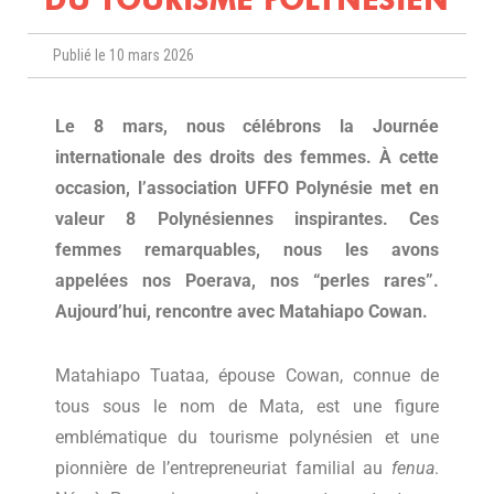
Publié le 10 mars 2026
Le 8 mars, nous célébrons la Journée
internationale des droits des femmes. À cette
occasion, l’association UFFO Polynésie met en
valeur 8 Polynésiennes inspirantes. Ces
femmes remarquables, nous les avons
appelées nos Poerava, nos “perles rares”.
Aujourd’hui, rencontre avec Matahiapo Cowan.
Matahiapo Tuataa, épouse Cowan, connue de
tous sous le nom de Mata, est une figure
emblématique du tourisme polynésien et une
pionnière de l’entrepreneuriat familial au
fenua
.