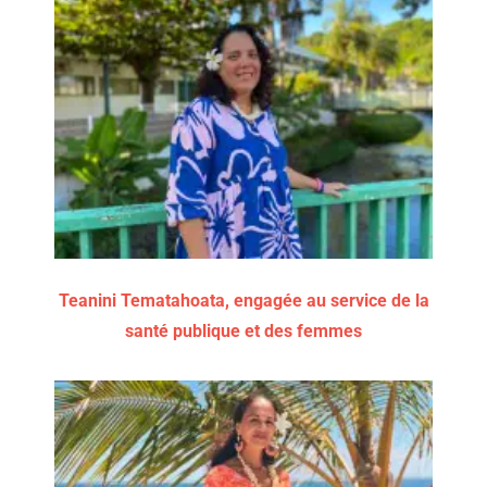
Teanini Tematahoata, engagée au service de la
santé publique et des femmes