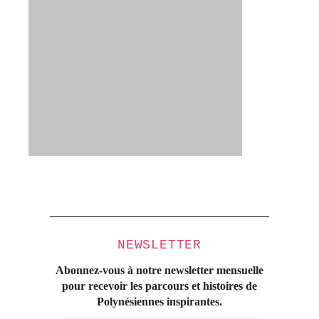
NEWSLETTER
Abonnez-vous à notre newsletter mensuelle
pour recevoir les parcours et histoires
de
Polynésiennes inspirantes.