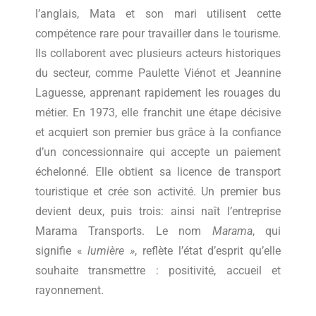
l’anglais, Mata et son mari utilisent cette
compétence rare pour travailler dans le tourisme.
Ils collaborent avec plusieurs acteurs historiques
du secteur, comme Paulette Viénot et Jeannine
Laguesse, apprenant rapidement les rouages du
métier. En 1973, elle franchit une étape décisive
et acquiert son premier bus grâce à la confiance
d’un concessionnaire qui accepte un paiement
échelonné. Elle obtient sa licence de transport
touristique et crée son activité. Un premier bus
devient deux, puis trois: ainsi naît l’entreprise
Marama Transports. Le nom
Marama
, qui
signifie «
lumière »
, reflète l’état d’esprit qu’elle
souhaite transmettre : positivité, accueil et
rayonnement.