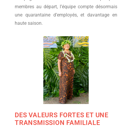
membres au départ, l’équipe compte désormais
une quarantaine d’employés, et davantage en
haute saison.
DES VALEURS FORTES ET UNE
TRANSMISSION FAMILIALE