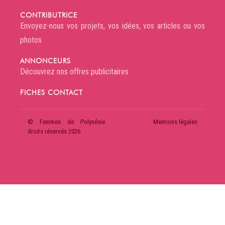
CONTRIBUTRICE
Envoyez-nous vos projets, vos idées, vos articles ou vos
photos
ANNONCEURS
Découvrez nos offres publicitaires
FICHES CONTACT
© Femmes de Polynésie
Mentions légales
droits réservés 2026