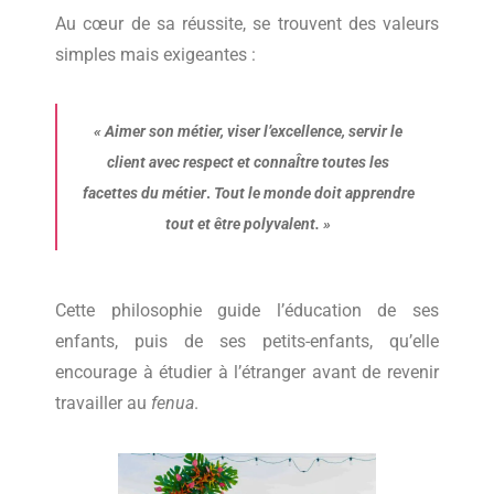
Au cœur de sa réussite, se trouvent des valeurs
simples mais exigeantes :
«
Aimer son métier, viser l’excellence, servir le
client avec respect et connaÎtre toutes les
facettes du métier
.
Tout le monde doit apprendre
tout et être polyvalent.
»
Cette philosophie guide l’éducation de ses
enfants, puis de ses petits-enfants, qu’elle
encourage à étudier à l’étranger avant de revenir
travailler au
fenua
.