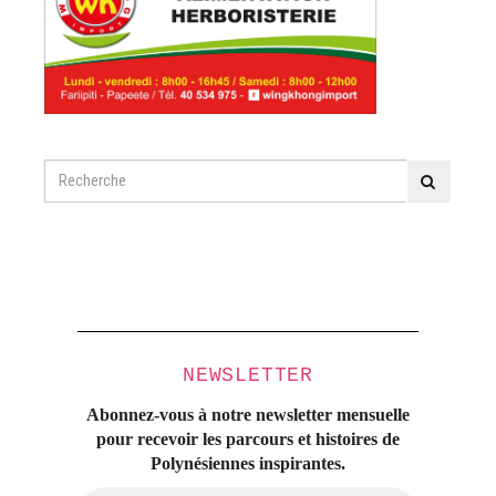
NEWSLETTER
Abonnez-vous à notre newsletter mensuelle
pour recevoir les parcours et histoires
de
Polynésiennes inspirantes.