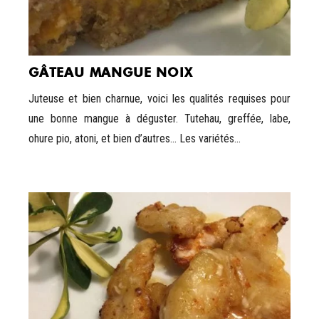
GÂTEAU MANGUE NOIX
Juteuse et bien charnue, voici les qualités requises pour
une bonne mangue à déguster. Tutehau, greffée, labe,
ohure pio, atoni, et bien d’autres... Les variétés...