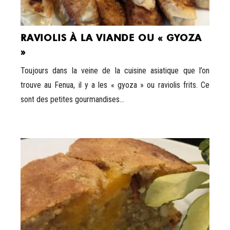
RAVIOLIS À LA VIANDE OU « GYOZA
»
Toujours dans la veine de la cuisine asiatique que l’on
trouve au Fenua, il y a les « gyoza » ou raviolis frits. Ce
sont des petites gourmandises...