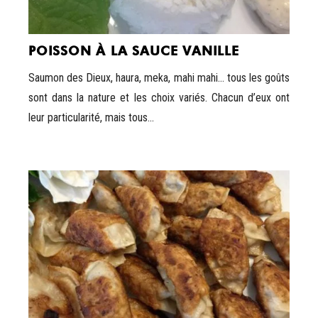
POISSON À LA SAUCE VANILLE
Saumon des Dieux, haura, meka, mahi mahi… tous les goûts
sont dans la nature et les choix variés. Chacun d’eux ont
leur particularité, mais tous...