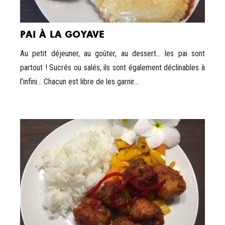
PAI À LA GOYAVE
Au petit déjeuner, au goûter, au dessert… les pai sont
partout ! Sucrés ou salés, ils sont également déclinables à
l’infini… Chacun est libre de les garnir...