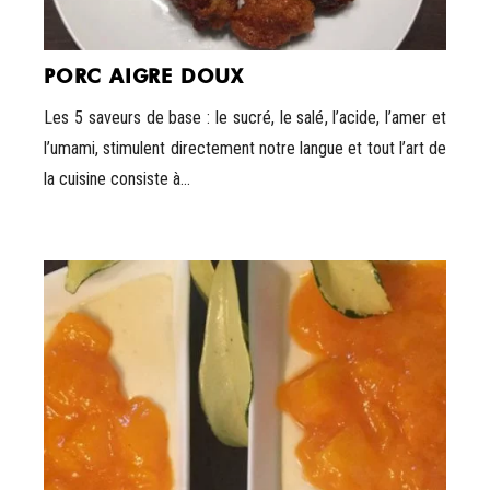
PORC AIGRE DOUX
Les 5 saveurs de base : le sucré, le salé, l’acide, l’amer et
l’umami, stimulent directement notre langue et tout l’art de
la cuisine consiste à...