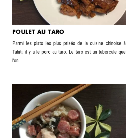
POULET AU TARO
Parmi les plats les plus prisés de la cuisine chinoise à
Tahiti, il y a le porc au taro. Le taro est un tubercule que
l’on...