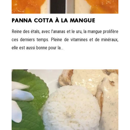
PANNA COTTA À LA MANGUE
Reine des étals, avec l’ananas et le uru, la mangue prolifère
ces derniers temps. Pleine de vitamines et de minéraux,
elle est aussi bonne pour la...