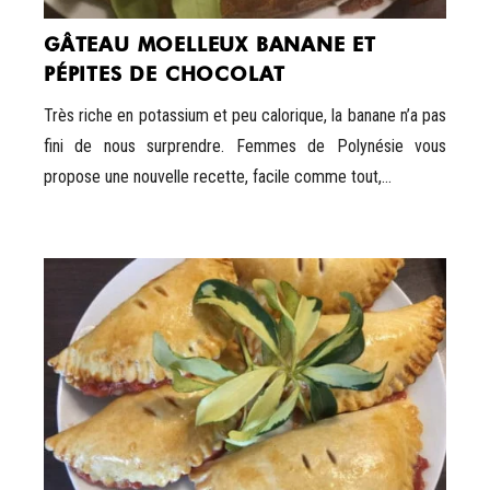
GÂTEAU MOELLEUX BANANE ET
PÉPITES DE CHOCOLAT
Très riche en potassium et peu calorique, la banane n’a pas
fini de nous surprendre. Femmes de Polynésie vous
propose une nouvelle recette, facile comme tout,...