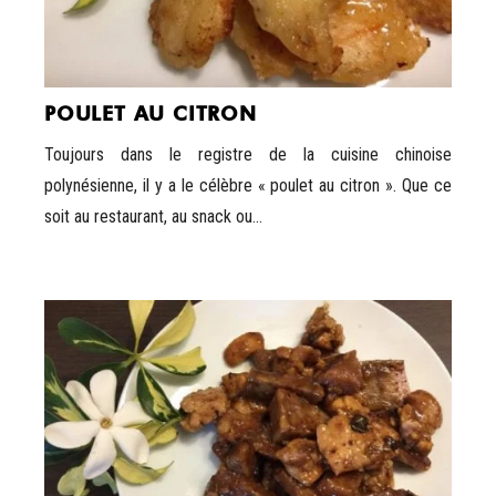
POULET AU CITRON
Toujours dans le registre de la cuisine chinoise
polynésienne, il y a le célèbre « poulet au citron ». Que ce
soit au restaurant, au snack ou...