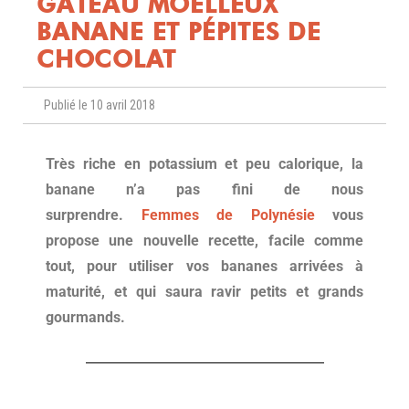
GÂTEAU MOELLEUX
BANANE ET PÉPITES DE
CHOCOLAT
Publié le 10 avril 2018
Très riche en potassium et peu calorique, la
banane n’a pas fini de nous
surprendre.
Femmes de Polynésie
vous
propose une nouvelle recette, facile comme
tout, pour utiliser vos bananes arrivées à
maturité, et qui saura ravir petits et grands
gourmands.