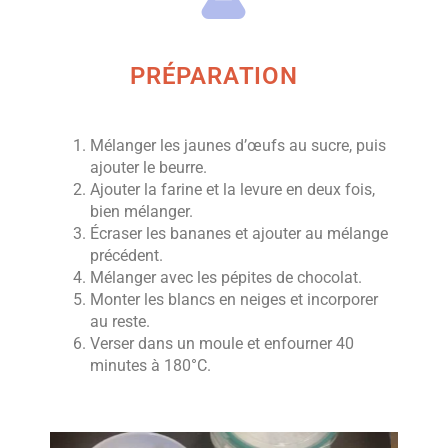
PRÉPARATION
Mélanger les jaunes d’œufs au sucre, puis
ajouter le beurre.
Ajouter la farine et la levure en deux fois,
bien mélanger.
Écraser les bananes et ajouter au mélange
précédent.
Mélanger avec les pépites de chocolat.
Monter les blancs en neiges et incorporer
au reste.
Verser dans un moule et enfourner 40
minutes à 180°C.