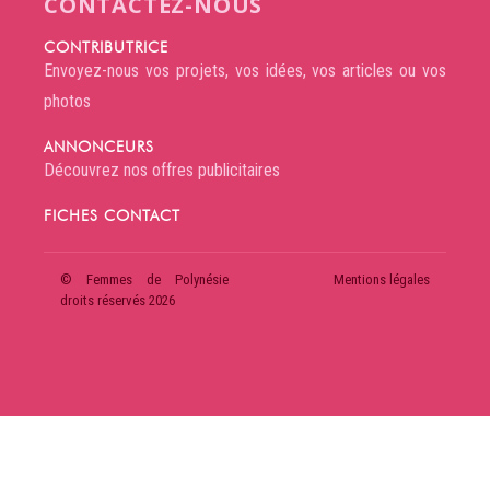
CONTACTEZ-NOUS
CONTRIBUTRICE
Envoyez-nous vos projets, vos idées, vos articles ou vos
photos
ANNONCEURS
Découvrez nos offres publicitaires
FICHES CONTACT
© Femmes de Polynésie
Mentions légales
droits réservés 2026