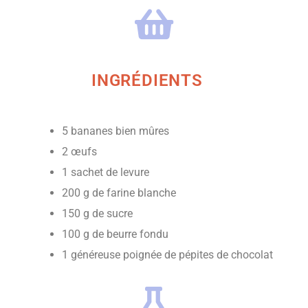
INGRÉDIENTS
5 bananes bien mûres
2 œufs
1 sachet de levure
200 g de farine blanche
150 g de sucre
100 g de beurre fondu
1 généreuse poignée de pépites de chocolat