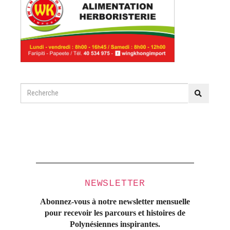
NEWSLETTER
Abonnez-vous à notre newsletter mensuelle
pour recevoir les parcours et histoires
de
Polynésiennes inspirantes.