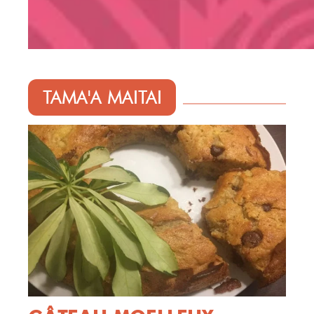
TAMA'A MAITAI