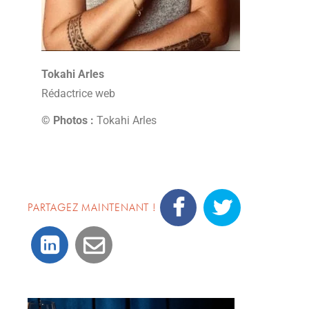
Tokahi Arles
Rédactrice web
© Photos :
Tokahi Arles
PARTAGEZ MAINTENANT !