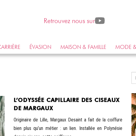
Retrouvez nous sur
ARRIÈRE
ÉVASION
MAISON & FAMILLE
MODE &
L’ODYSSÉE CAPILLAIRE DES CISEAUX
DE MARGAUX
Originaire de Lille, Margaux Desaint a fait de la coiffure
bien plus qu’un métier : un lien. Installée en Polynésie