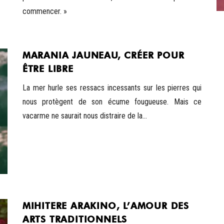
commencer. »
MARANIA JAUNEAU, CRÉER POUR
ÊTRE LIBRE
La mer hurle ses ressacs incessants sur les pierres qui
nous protègent de son écume fougueuse. Mais ce
vacarme ne saurait nous distraire de la...
MIHITERE ARAKINO, L’AMOUR DES
ARTS TRADITIONNELS