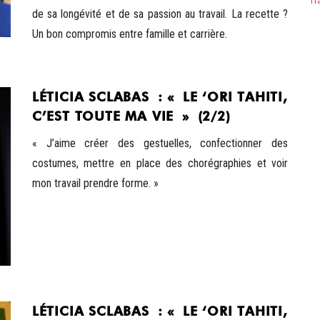
Tr
de sa longévité et de sa passion au travail. La recette ?
Un bon compromis entre famille et carrière.
LÉTICIA SCLABAS : « LE ‘ORI TAHITI,
C’EST TOUTE MA VIE » (2/2)
« J’aime créer des gestuelles, confectionner des
costumes, mettre en place des chorégraphies et voir
mon travail prendre forme. »
LÉTICIA SCLABAS : « LE ‘ORI TAHITI,