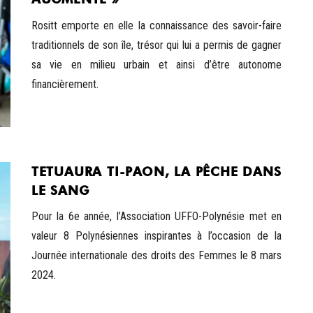
Rositt emporte en elle la connaissance des savoir-faire
traditionnels de son île, trésor qui lui a permis de gagner
sa vie en milieu urbain et ainsi d’être autonome
financièrement.
TETUAURA TI-PAON, LA PÊCHE DANS
LE SANG
Pour la 6e année, l’Association UFFO-Polynésie met en
valeur 8 Polynésiennes inspirantes à l’occasion de la
Journée internationale des droits des Femmes le 8 mars
2024.