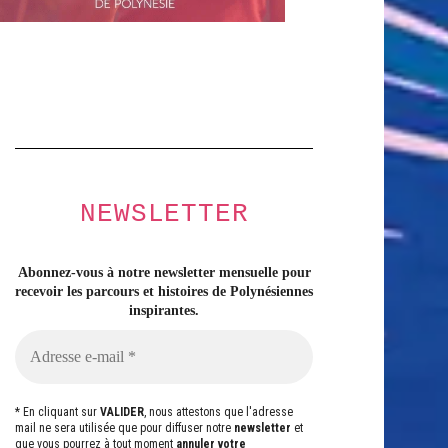
NEWSLETTER
Abonnez-vous à notre newsletter mensuelle pour
recevoir les parcours et histoires
de Polynésiennes
inspirantes.
* En cliquant sur
VALIDER
, nous attestons que l'adresse
mail ne sera utilisée que pour diffuser notre
newsletter
et
que vous pourrez à tout moment
annuler votre