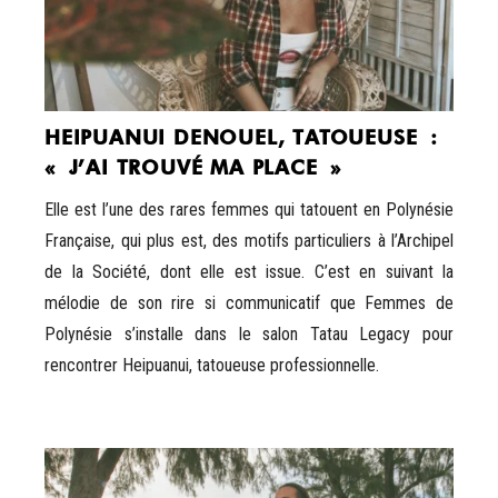
HEIPUANUI DENOUEL, TATOUEUSE :
« J’AI TROUVÉ MA PLACE »
Elle est l’une des rares femmes qui tatouent en Polynésie
Française, qui plus est, des motifs particuliers à l’Archipel
de la Société, dont elle est issue. C’est en suivant la
mélodie de son rire si communicatif que Femmes de
Polynésie s’installe dans le salon Tatau Legacy pour
rencontrer Heipuanui, tatoueuse professionnelle.