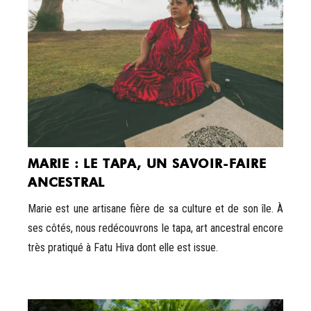
MARIE : LE TAPA, UN SAVOIR-FAIRE
ANCESTRAL
Marie est une artisane fière de sa culture et de son île. À
ses côtés, nous redécouvrons le tapa, art ancestral encore
très pratiqué à Fatu Hiva dont elle est issue.