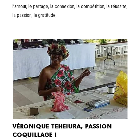
l’amour, le partage, la connexion, la compétition, la réussite,
la passion, la gratitude,...
VÉRONIQUE TEHEIURA, PASSION
COQUILLAGE !