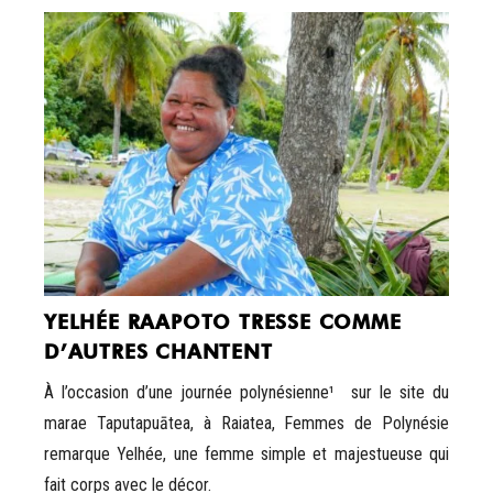
YELHÉE RAAPOTO TRESSE COMME
D’AUTRES CHANTENT
À l’occasion d’une journée polynésienne¹ sur le site du
marae Taputapuātea, à Raiatea, Femmes de Polynésie
remarque Yelhée, une femme simple et majestueuse qui
fait corps avec le décor.