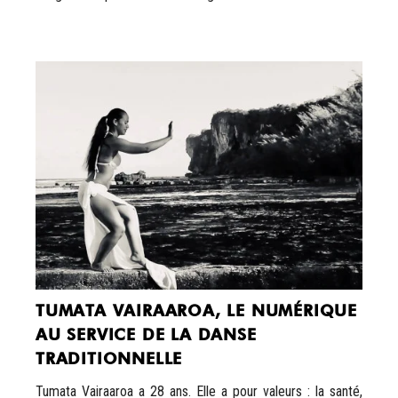
TUMATA VAIRAAROA, LE NUMÉRIQUE
AU SERVICE DE LA DANSE
TRADITIONNELLE
Tumata Vairaaroa a 28 ans. Elle a pour valeurs : la santé,