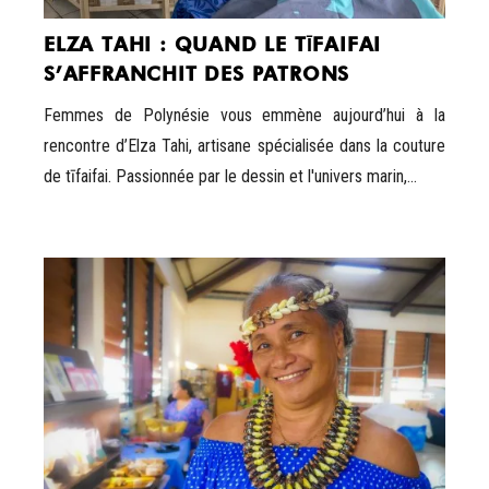
ELZA TAHI : QUAND LE TĪFAIFAI
S’AFFRANCHIT DES PATRONS
Femmes de Polynésie vous emmène aujourd’hui à la
rencontre d’Elza Tahi, artisane spécialisée dans la couture
de tīfaifai. Passionnée par le dessin et l'univers marin,...