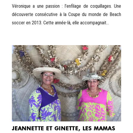
Véronique a une passion : l’enfilage de coquillages. Une
découverte consécutive à la Coupe du monde de Beach
soccer en 2013. Cette année-là, elle accompagnait...
JEANNETTE ET GINETTE, LES MAMAS