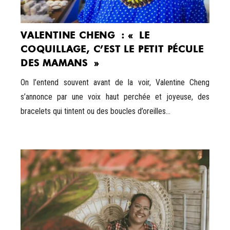
VALENTINE CHENG : « LE
COQUILLAGE, C’EST LE PETIT PÉCULE
DES MAMANS »
On l’entend souvent avant de la voir, Valentine Cheng
s’annonce par une voix haut perchée et joyeuse, des
bracelets qui tintent ou des boucles d’oreilles...