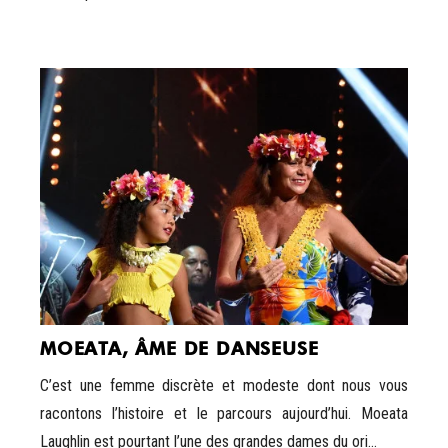
MOEATA, ÂME DE DANSEUSE
C’est une femme discrète et modeste dont nous vous
racontons l’histoire et le parcours aujourd’hui. Moeata
Laughlin est pourtant l’une des grandes dames du ori...