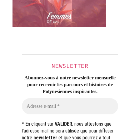
NEWSLETTER
Abonnez-vous à notre newsletter mensuelle
pour recevoir les parcours et histoires
de
Polynésiennes inspirantes.
* En cliquant sur
VALIDER
, nous attestons que
l'adresse mail ne sera utilisée que pour diffuser
notre
newsletter
et que vous pourrez à tout