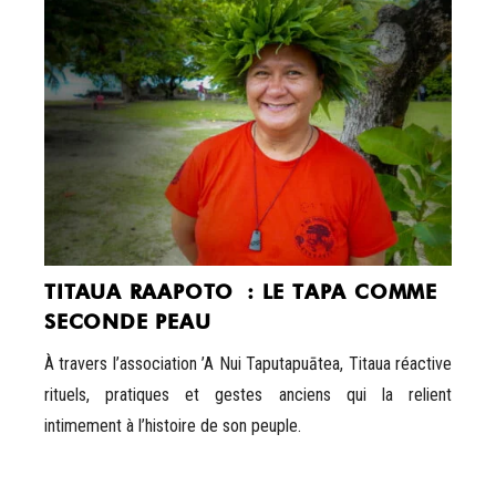
TITAUA RAAPOTO : LE TAPA COMME
SECONDE PEAU
À travers l’association ’A Nui Taputapuātea, Titaua réactive
rituels, pratiques et gestes anciens qui la relient
intimement à l’histoire de son peuple.