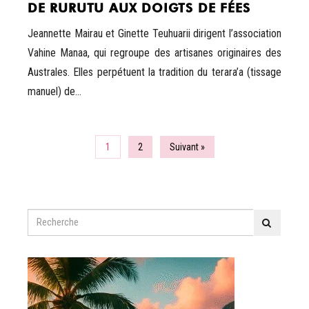
DE RURUTU AUX DOIGTS DE FÉES
Jeannette Mairau et Ginette Teuhuarii dirigent l’association
Vahine Manaa, qui regroupe des artisanes originaires des
Australes. Elles perpétuent la tradition du terara’a (tissage
manuel) de...
1
2
Suivant »