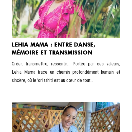
LEHIA MAMA : ENTRE DANSE,
MÉMOIRE ET TRANSMISSION
Créer, transmettre, ressentir… Portée par ces valeurs,
Lehia Mama trace un chemin profondément humain et
sincère, où le ’ori tahiti est au cœur de tout...