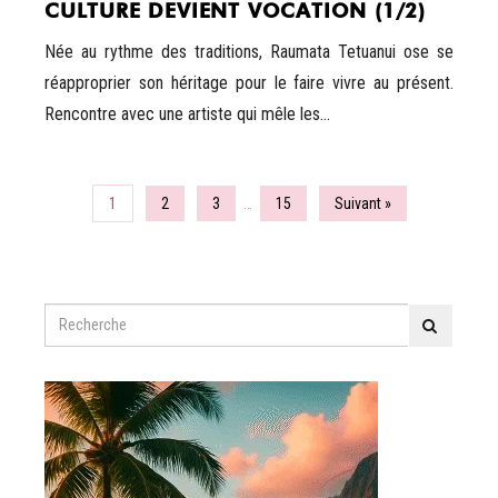
CULTURE DEVIENT VOCATION (1/2)
Née au rythme des traditions, Raumata Tetuanui ose se
réapproprier son héritage pour le faire vivre au présent.
Rencontre avec une artiste qui mêle les...
1
2
3
…
15
Suivant »