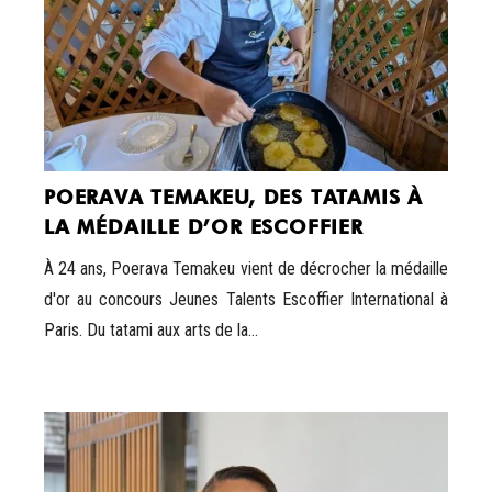
POERAVA TEMAKEU, DES TATAMIS À
LA MÉDAILLE D’OR ESCOFFIER
À 24 ans, Poerava Temakeu vient de décrocher la médaille
d'or au concours Jeunes Talents Escoffier International à
Paris. Du tatami aux arts de la...