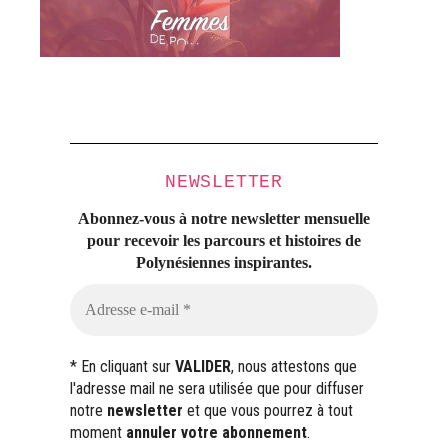
NEWSLETTER
Abonnez-vous à notre newsletter mensuelle
pour recevoir les parcours et histoires
de
Polynésiennes inspirantes.
* En cliquant sur
VALIDER
, nous attestons que
l'adresse mail ne sera utilisée que pour diffuser
notre
newsletter
et que vous pourrez à tout
moment
annuler votre abonnement
.