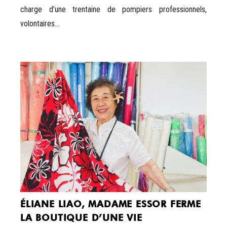
charge d’une trentaine de pompiers professionnels,
volontaires...
ÉLIANE LIAO, MADAME ESSOR FERME
LA BOUTIQUE D’UNE VIE