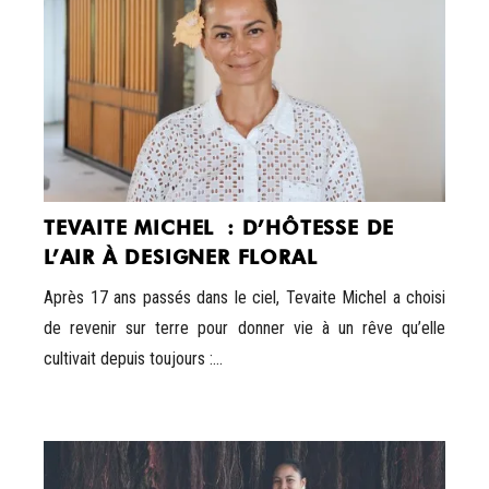
TEVAITE MICHEL : D’HÔTESSE DE
L’AIR À DESIGNER FLORAL
Après 17 ans passés dans le ciel, Tevaite Michel a choisi
de revenir sur terre pour donner vie à un rêve qu’elle
cultivait depuis toujours :...