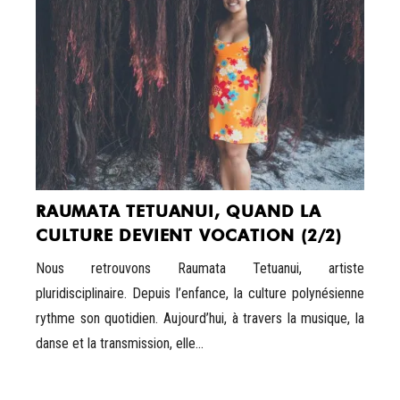
RAUMATA TETUANUI, QUAND LA
CULTURE DEVIENT VOCATION (2/2)
Nous retrouvons Raumata Tetuanui, artiste
pluridisciplinaire. Depuis l’enfance, la culture polynésienne
rythme son quotidien. Aujourd’hui, à travers la musique, la
danse et la transmission, elle...