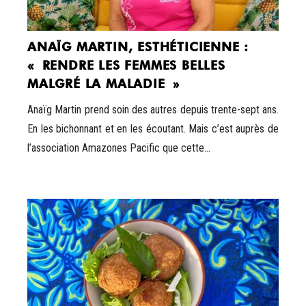
ANAÏG MARTIN, ESTHÉTICIENNE :
« RENDRE LES FEMMES BELLES
MALGRÉ LA MALADIE »
Anaïg Martin prend soin des autres depuis trente-sept ans.
En les bichonnant et en les écoutant. Mais c’est auprès de
l’association Amazones Pacific que cette...