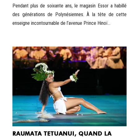
Pendant plus de soixante ans, le magasin Essor a habillé
des générations de Polynésiennes. À la tête de cette
enseigne incontournable de l’avenue Prince Hinoï...
RAUMATA TETUANUI, QUAND LA