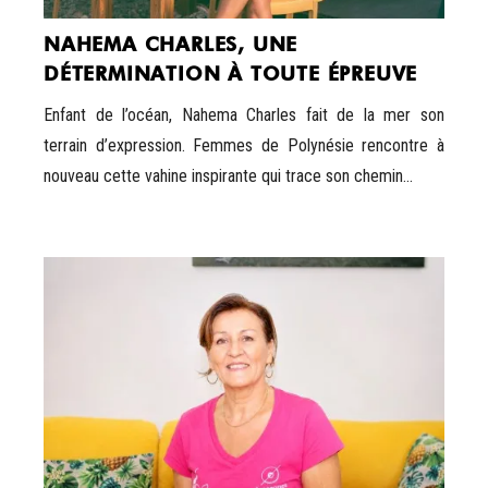
NAHEMA CHARLES, UNE
DÉTERMINATION À TOUTE ÉPREUVE
Enfant de l’océan, Nahema Charles fait de la mer son
terrain d’expression. Femmes de Polynésie rencontre à
nouveau cette vahine inspirante qui trace son chemin...