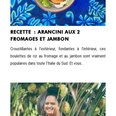
RECETTE : ARANCINI AUX 2
FROMAGES ET JAMBON
Croustillantes à l’extérieur, fondantes à l’intérieur, ces
boulettes de riz au fromage et au jambon sont vraiment
populaires dans toute l’Italie du Sud. Et vous...