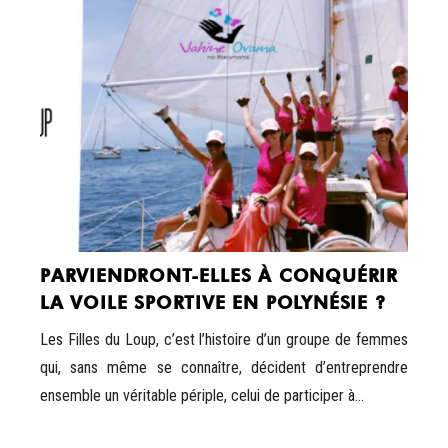
PARVIENDRONT-ELLES À CONQUÉRIR
LA VOILE SPORTIVE EN POLYNÉSIE ?
Les Filles du Loup, c’est l’histoire d’un groupe de femmes
qui, sans même se connaître, décident d’entreprendre
ensemble un véritable périple, celui de participer à...