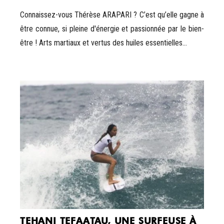
Connaissez-vous Thérèse ARAPARI ? C’est qu’elle gagne à
être connue, si pleine d'énergie et passionnée par le bien-
être ! Arts martiaux et vertus des huiles essentielles...
TEHANI TEFAATAU, UNE SURFEUSE À