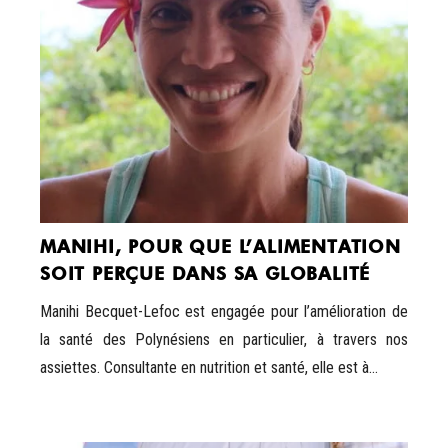
MANIHI, POUR QUE L’ALIMENTATION
SOIT PERÇUE DANS SA GLOBALITÉ
Manihi Becquet-Lefoc est engagée pour l’amélioration de
la santé des Polynésiens en particulier, à travers nos
assiettes. Consultante en nutrition et santé, elle est à...