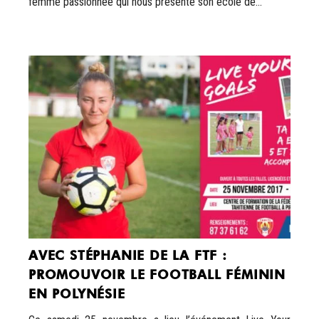
femme passionnée qui nous présente son école de...
AVEC STÉPHANIE DE LA FTF :
PROMOUVOIR LE FOOTBALL FÉMININ
EN POLYNÉSIE