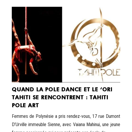
QUAND LA POLE DANCE ET LE ‘ORI
TAHITI SE RENCONTRENT : TAHITI
POLE ART
Femmes de Polynésie a pris rendez-vous, 17 rue Dumont
D’Urville immeuble Sienne, avec Vaiana Mahinui, une jeune