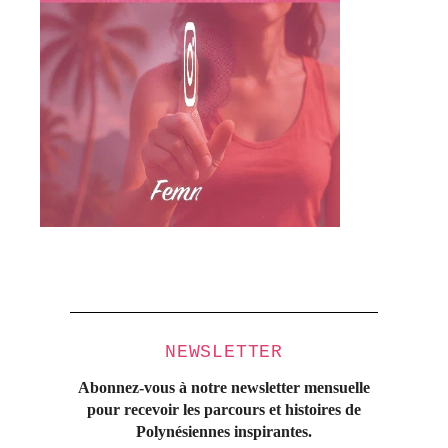
NEWSLETTER
Abonnez-vous à notre newsletter mensuelle
pour recevoir les parcours et histoires
de
Polynésiennes inspirantes.