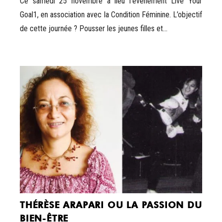
Ce samedi 25 novembre a lieu l’événement Live Your
Goal1, en association avec la Condition Féminine. L’objectif
de cette journée ? Pousser les jeunes filles et...
THÉRÈSE ARAPARI OU LA PASSION DU
BIEN-ÊTRE