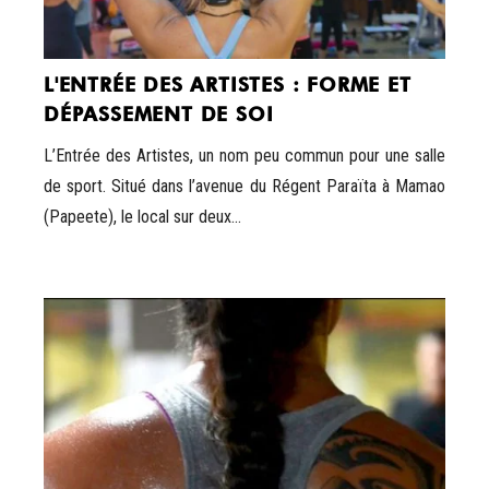
L'ENTRÉE DES ARTISTES : FORME ET
DÉPASSEMENT DE SOI
L’Entrée des Artistes, un nom peu commun pour une salle
de sport. Situé dans l’avenue du Régent Paraïta à Mamao
(Papeete), le local sur deux...