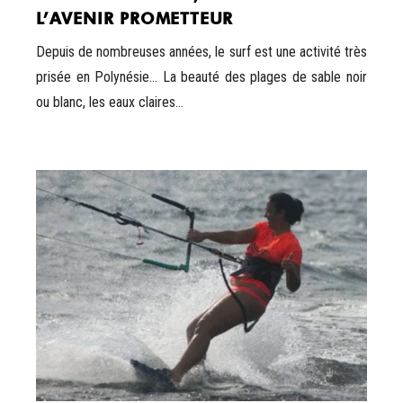
L’AVENIR PROMETTEUR
Depuis de nombreuses années, le surf est une activité très
prisée en Polynésie… La beauté des plages de sable noir
ou blanc, les eaux claires...