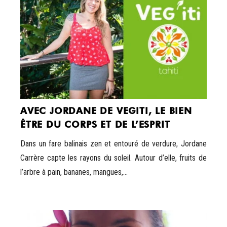
AVEC JORDANE DE VEGITI, LE BIEN
ÊTRE DU CORPS ET DE L’ESPRIT
Dans un fare balinais zen et entouré de verdure, Jordane
Carrère capte les rayons du soleil. Autour d’elle, fruits de
l’arbre à pain, bananes, mangues,...