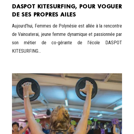
DASPOT KITESURFING, POUR VOGUER
DE SES PROPRES AILES
Aujourd’hui, Femmes de Polynésie est allée à la rencontre
de Vainoaterai, jeune femme dynamique et passionnée par
son métier de co-gérante de l’école DASPOT
KITESURFING...