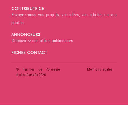
CONTRIBUTRICE
Envoyez-nous vos projets, vos idées, vos articles ou vos
photos
ANNONCEURS
Découvrez nos offres publicitaires
FICHES CONTACT
© Femmes de Polynésie
Mentions légales
droits réservés 2026