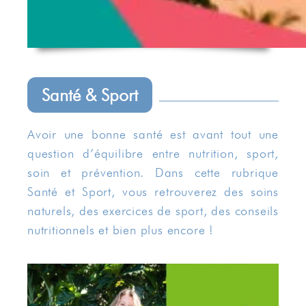
Santé & Sport
Avoir une bonne santé est avant tout une
question d’équilibre entre nutrition, sport,
soin et prévention. Dans cette rubrique
Santé et Sport, vous retrouverez des soins
naturels, des exercices de sport, des conseils
nutritionnels et bien plus encore !