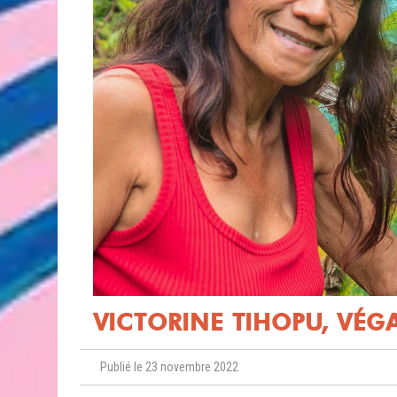
VICTORINE TIHOPU, VÉG
Publié le 23 novembre 2022