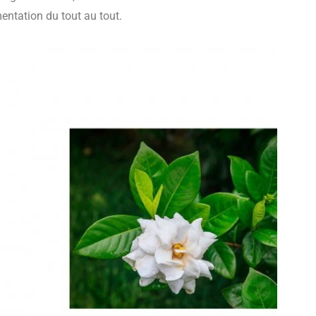
entation du tout au tout.