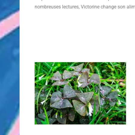
nombreuses lectures, Victorine change son alim