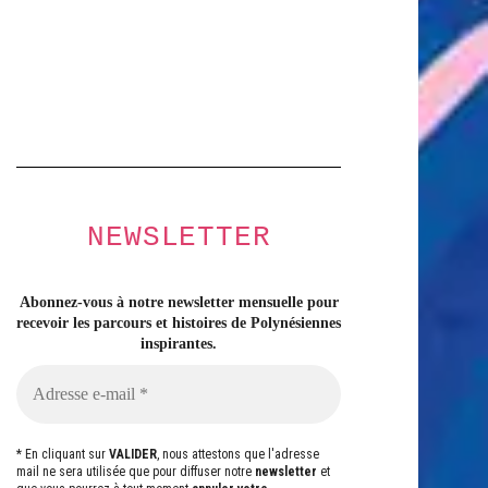
NEWSLETTER
Abonnez-vous à notre newsletter mensuelle pour
recevoir les parcours et histoires
de Polynésiennes
inspirantes.
* En cliquant sur
VALIDER
, nous attestons que l'adresse
mail ne sera utilisée que pour diffuser notre
newsletter
et