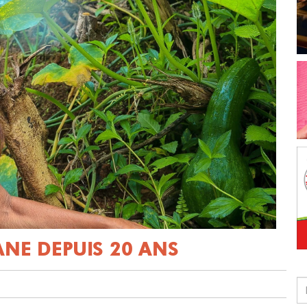
ANE DEPUIS 20 ANS