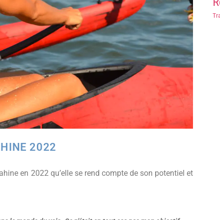
R
Tr
AHINE 2022
 Vahine en 2022 qu’elle se rend compte de son potentiel et