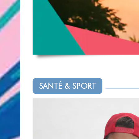
SANTÉ & SPORT