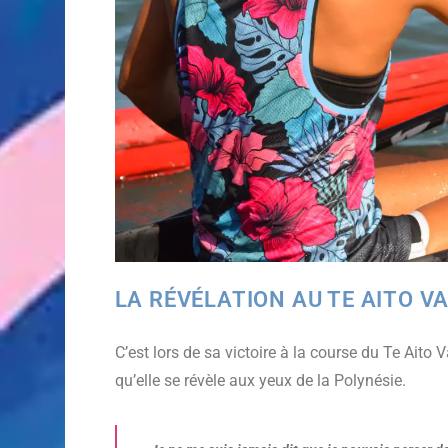
LA RÉVÉLATION AU TE AITO V
C’est lors de sa victoire à la course du Te Aito
qu’elle se révèle aux yeux de la Polynésie.