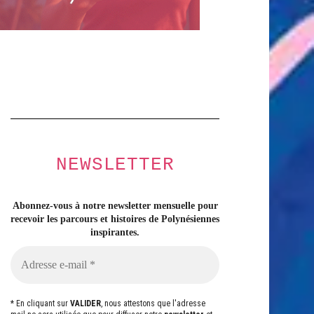
NEWSLETTER
Abonnez-vous à notre newsletter mensuelle pour
recevoir les parcours et histoires
de Polynésiennes
inspirantes.
* En cliquant sur
VALIDER
, nous attestons que l'adresse