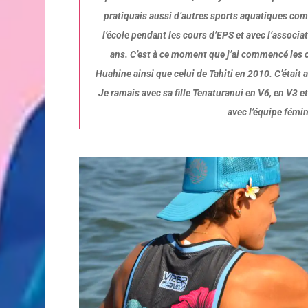
pratiquais aussi d’autres sports aquatiques com
l’école pendant les cours d’EPS et avec l’associa
ans. C’est à ce moment que j’ai commencé les 
Huahine ainsi que celui de Tahiti en 2010. C’était
Je ramais avec sa fille Tenaturanui en V6, en V3 
avec l’équipe fémini