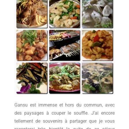
Gansu est immense et hors du commun, avec
des paysages à couper le souffle. J’ai encore
tellement de souvenirs à partager que je vous