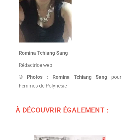
Romina Tchiang Sang
Rédactrice web
© Photos :
Romina Tchiang Sang
pour
Femmes de Polynésie
À DÉCOUVRIR ÉGALEMENT :