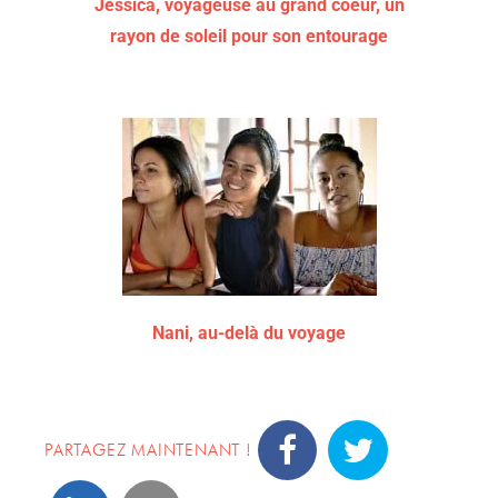
Jessica, voyageuse au grand coeur, un
rayon de soleil pour son entourage
Nani, au-delà du voyage
PARTAGEZ MAINTENANT !