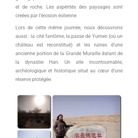
et de roche. Les aspérités des paysages sont
créées par l’érosion éolienne.
Lors de cette même journée, nous découvrons
aussi : la cité fantôme, la passe de Yumen (où un
château est reconstitué) et les ruines d’une
ancienne portion de la Grande Muraille datant de
la dynastie Han. Un site incontournable,
archéologique et historique situé au cœur d’une
réserve protégée.