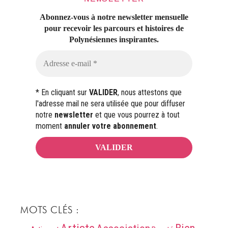
Abonnez-vous à notre newsletter mensuelle
pour recevoir les parcours et histoires
de
Polynésiennes inspirantes.
* En cliquant sur
VALIDER
, nous attestons que
l'adresse mail ne sera utilisée que pour diffuser
notre
newsletter
et que vous pourrez à tout
moment
annuler votre abonnement
.
MOTS CLÉS :