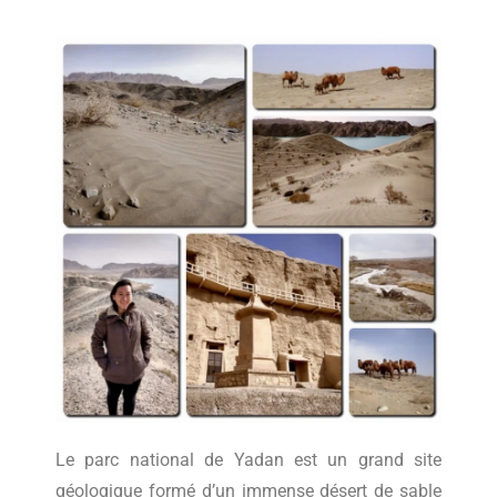
Le parc national de Yadan est un grand site
géologique formé d’un immense désert de sable