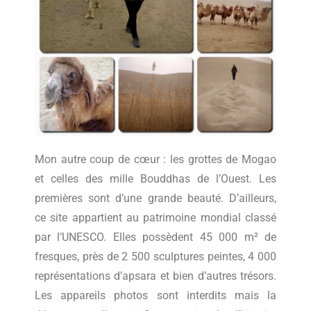
Mon autre coup de cœur : les grottes de Mogao
et celles des mille Bouddhas de l’Ouest. Les
premières sont d’une grande beauté. D’ailleurs,
ce site appartient au patrimoine mondial classé
par l’UNESCO. Elles possèdent 45 000 m² de
fresques, près de 2 500 sculptures peintes, 4 000
représentations d’apsara et bien d’autres trésors.
Les appareils photos sont interdits mais la