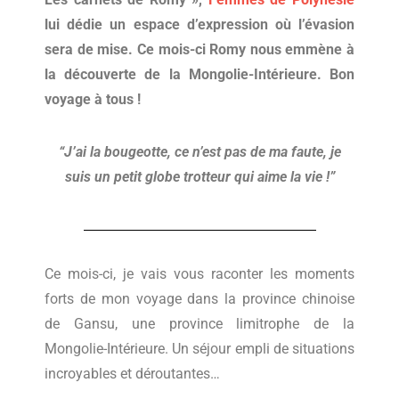
lui dédie un espace d’expression où l’évasion
sera de mise. Ce mois-ci Romy nous emmène à
la découverte de la Mongolie-Intérieure. Bon
voyage à tous !
“J’ai la bougeotte, ce n’est pas de ma faute, je
suis un petit globe trotteur qui aime la vie !”
Ce mois-ci, je vais vous raconter les moments
forts de mon voyage dans la province chinoise
de Gansu, une province limitrophe de la
Mongolie-Intérieure. Un séjour empli de situations
incroyables et déroutantes…