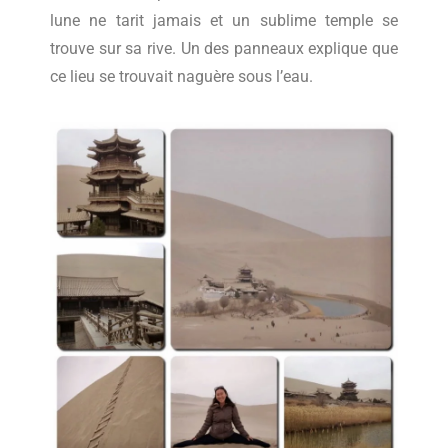
lune ne tarit jamais et un sublime temple se
trouve sur sa rive. Un des panneaux explique que
ce lieu se trouvait naguère sous l’eau.