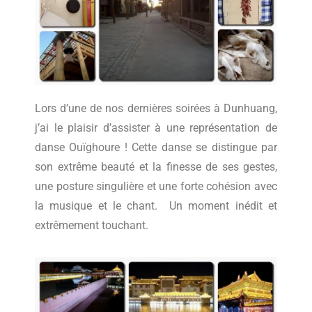
Lors d’une de nos dernières soirées à Dunhuang,
j’ai le plaisir d’assister à une représentation de
danse Ouïghoure ! Cette danse se distingue par
son extrême beauté et la finesse de ses gestes,
une posture singulière et une forte cohésion avec
la musique et le chant. Un moment inédit et
extrêmement touchant.