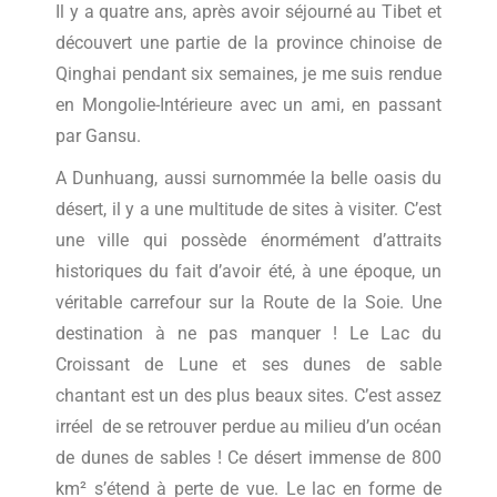
Il y a quatre ans, après avoir séjourné au Tibet et
découvert une partie de la province chinoise de
Qinghai pendant six semaines, je me suis rendue
en Mongolie-Intérieure avec un ami, en passant
par Gansu.
A Dunhuang, aussi surnommée la belle oasis du
désert, il y a une multitude de sites à visiter. C’est
une ville qui possède énormément d’attraits
historiques du fait d’avoir été, à une époque, un
véritable carrefour sur la Route de la Soie. Une
destination à ne pas manquer ! Le Lac du
Croissant de Lune et ses dunes de sable
chantant est un des plus beaux sites. C’est assez
irréel de se retrouver perdue au milieu d’un océan
de dunes de sables ! Ce désert immense de 800
km² s’étend à perte de vue. Le lac en forme de