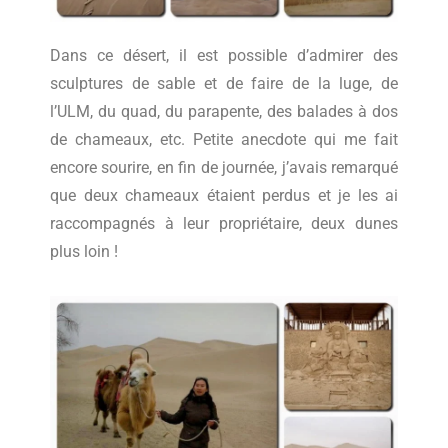
Dans ce désert, il est possible d’admirer des
sculptures de sable et de faire de la luge, de
l’ULM, du quad, du parapente, des balades à dos
de chameaux, etc. Petite anecdote qui me fait
encore sourire, en fin de journée, j’avais remarqué
que deux chameaux étaient perdus et je les ai
raccompagnés à leur propriétaire, deux dunes
plus loin !