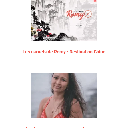
Les carnets de Romy : Destination Chine