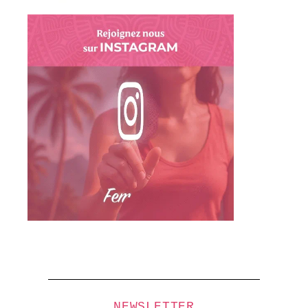
NEWSLETTER