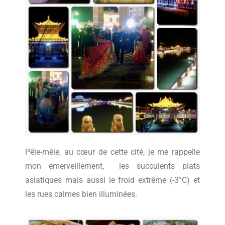
Pêle-mêle, au cœur de cette cité, je me rappelle
mon émerveillement, les succulents plats
asiatiques mais aussi le froid extrême (-3°C) et
les rues calmes bien illuminées.