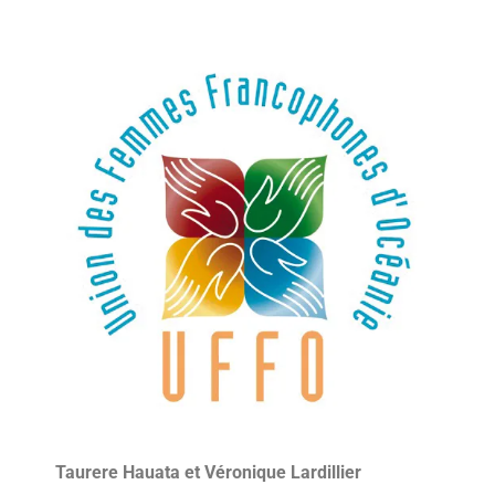
Taurere Hauata et Véronique Lardillier