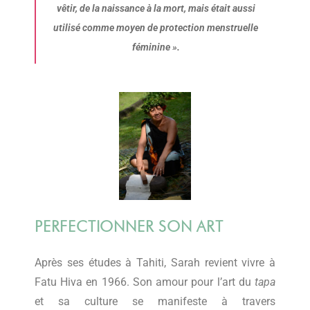
vêtir, de la naissance à la mort, mais était aussi
utilisé comme moyen de protection menstruelle
féminine ».
PERFECTIONNER SON ART
Après ses études à Tahiti, Sarah revient vivre à
Fatu Hiva en 1966. Son amour pour l’art du
tapa
et sa culture se manifeste à travers