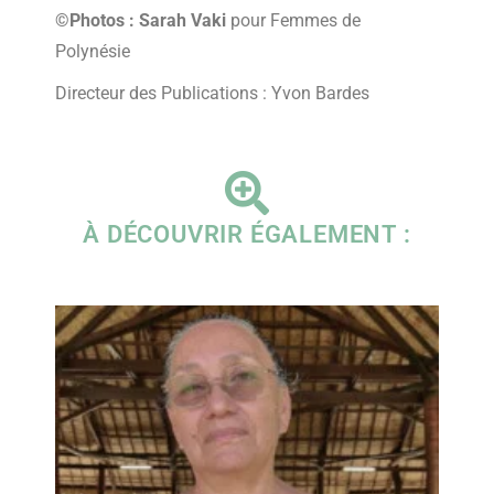
©Photos : Sarah Vaki
pour Femmes de
Polynésie
Directeur des Publications : Yvon Bardes
À DÉCOUVRIR ÉGALEMENT :