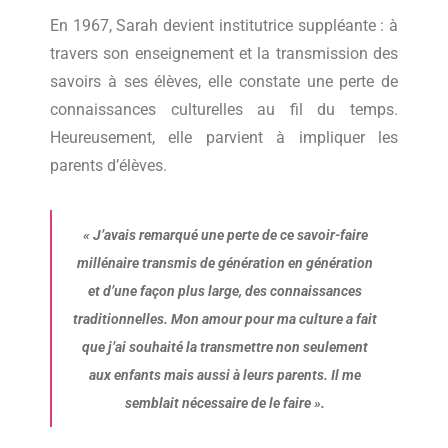
En 1967, Sarah devient institutrice suppléante : à
travers son enseignement et la transmission des
savoirs à ses élèves, elle constate une perte de
connaissances culturelles au fil du temps.
Heureusement, elle parvient à impliquer les
parents d’élèves.
« J’avais remarqué une perte de ce savoir-faire
millénaire transmis de génération en génération
et d’une façon plus large, des connaissances
traditionnelles. Mon amour pour ma culture a fait
que j’ai souhaité la transmettre non seulement
aux enfants mais aussi à leurs parents. Il me
semblait nécessaire de le faire ».