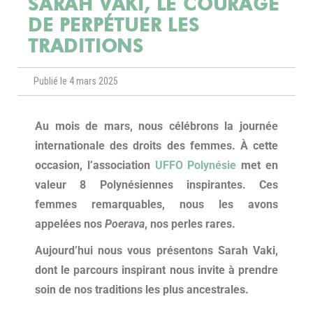
SARAH VAKI, LE COURAGE
DE PERPÉTUER LES
TRADITIONS
Publié le 4 mars 2025
Au mois de mars, nous célébrons la
journée
internationale des droits des femmes. À cette
occasion, l’
association
UFFO Polynésie
met en
valeur 8 Polynésiennes inspirantes. Ces
femmes remarquables, nous les avons
appelées nos
Poerava
, nos perles rares.
Aujourd’hui nous vous présentons Sarah Vaki,
dont le parcours inspirant nous invite à prendre
soin de nos traditions les plus ancestrales.