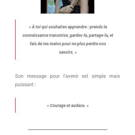
« À toi qui souhaites apprendre : prends la
connaissance transmise, gardes-la, partage-la, et
fais de tes mains pour ne plus perdre nos
savoirs. »
Son message pour l’avenir est simple mais
puissant :
« Courage et audace. »