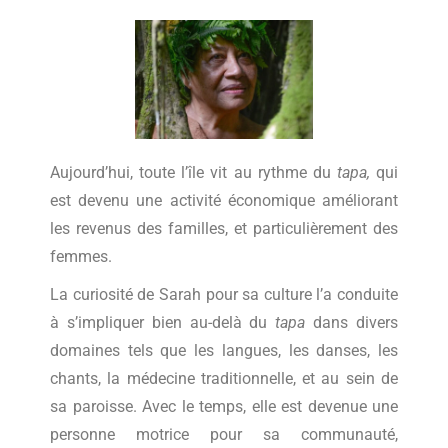
Aujourd’hui, toute l’île vit au rythme du
tapa,
qui
est devenu une activité économique améliorant
les revenus des familles, et particulièrement des
femmes.
La curiosité de Sarah pour sa culture l’a conduite
à s’impliquer bien au-delà du
tapa
dans divers
domaines tels que les langues, les danses, les
chants, la médecine traditionnelle, et au sein de
sa paroisse. Avec le temps, elle est devenue une
personne motrice pour sa communauté,