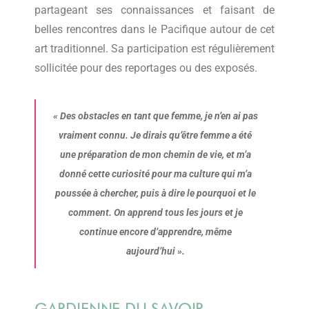
partageant ses connaissances et faisant de
belles rencontres dans le Pacifique autour de cet
art traditionnel. Sa participation est régulièrement
sollicitée pour des reportages ou des exposés.
« Des obstacles en tant que femme, je n’en ai pas
vraiment connu. Je dirais qu’être femme a été
une préparation de mon chemin de vie, et m’a
donné cette curiosité pour ma culture qui m’a
poussée à chercher, puis à dire le pourquoi et le
comment. On apprend tous les jours et je
continue encore d’apprendre, même
aujourd’hui ».
GARDIENNE DU SAVOIR