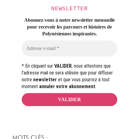
NEWSLETTER
Abonnez-vous à notre newsletter mensuelle
pour recevoir les parcours et histoires
de
Polynésiennes inspirantes.
* En cliquant sur
VALIDER
, nous attestons que
l'adresse mail ne sera utilisée que pour diffuser
notre
newsletter
et que vous pourrez à tout
moment
annuler votre abonnement
.
MOTS CLÉS :