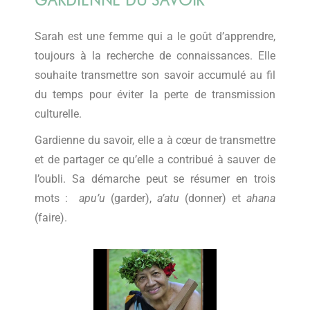
Sarah est une femme qui a le goût d’apprendre,
toujours à la recherche de connaissances. Elle
souhaite transmettre son savoir accumulé au fil
du temps pour éviter la perte de transmission
culturelle.
Gardienne du savoir, elle a à cœur de transmettre
et de partager ce qu’elle a contribué à sauver de
l’oubli. Sa démarche peut se résumer en trois
mots :
apu’u
(garder),
a’atu
(donner) et
ahana
(faire).