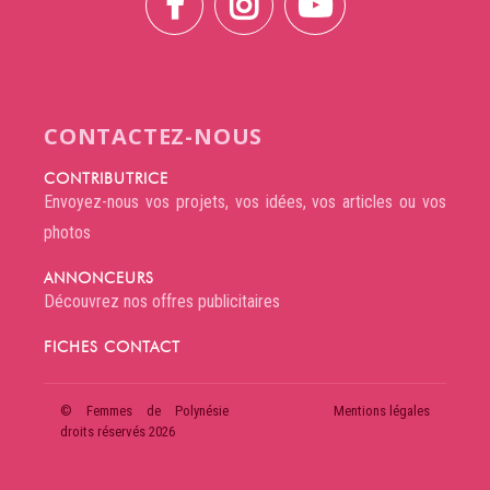
CONTACTEZ-NOUS
CONTRIBUTRICE
Envoyez-nous vos projets, vos idées, vos articles ou vos
photos
ANNONCEURS
Découvrez nos offres publicitaires
FICHES CONTACT
© Femmes de Polynésie
Mentions légales
droits réservés 2026