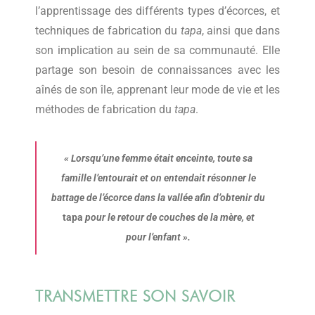
l’apprentissage des différents types d’écorces, et
techniques de fabrication du
tapa
, ainsi que dans
son implication au sein de sa communauté. Elle
partage son besoin de connaissances avec les
aînés de son île, apprenant leur mode de vie et les
méthodes de fabrication du
tapa
.
« Lorsqu’une femme était enceinte, toute sa
famille l’entourait et on entendait résonner le
battage de l’écorce dans la vallée afin d’obtenir du
tapa
pour le retour de couches de la mère, et
pour l’enfant ».
TRANSMETTRE SON SAVOIR