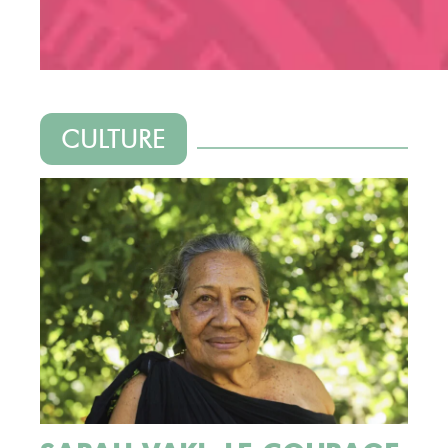
CULTURE