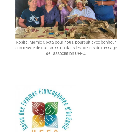
Rosita, Mamie Opeta pour nous, poursuit avec bonheur
son œuvre de transmission dans les ateliers de tressage
de l’association UFFO.