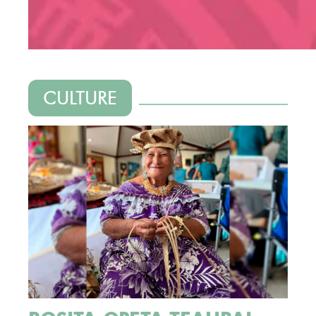
CULTURE