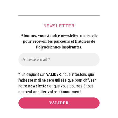
NEWSLETTER
Abonnez-vous à notre newsletter mensuelle
pour recevoir les parcours et histoires
de
Polynésiennes inspirantes.
* En cliquant sur
VALIDER
, nous attestons que
l'adresse mail ne sera utilisée que pour diffuser
notre
newsletter
et que vous pourrez à tout
moment
annuler votre abonnement
.