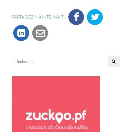
PARTAGEZ MAINTENANT !