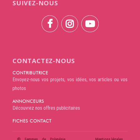
SUIVEZ-NOUS
CONTACTEZ-NOUS
CONTRIBUTRICE
Envoyez-nous vos projets, vos idées, vos articles ou vos
photos
ANNONCEURS
Découvrez nos offres publicitaires
FICHES CONTACT
© Femmes de Polynésie
Mentions légales