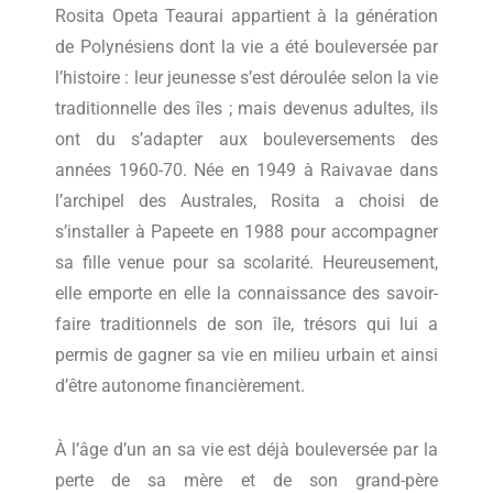
Rosita Opeta Teaurai appartient à la génération
de Polynésiens dont la vie a été bouleversée par
l’histoire : leur jeunesse s’est déroulée selon la vie
traditionnelle des îles ; mais devenus adultes, ils
ont du s’adapter aux bouleversements des
années 1960-70. Née en 1949 à Raivavae dans
l’archipel des Australes, Rosita a choisi de
s’installer à Papeete en 1988 pour accompagner
sa fille venue pour sa scolarité. Heureusement,
elle emporte en elle la connaissance des savoir-
faire traditionnels de son île, trésors qui lui a
permis de gagner sa vie en milieu urbain et ainsi
d’être autonome financièrement.
À l’âge d’un an sa vie est déjà bouleversée par la
perte de sa mère et de son grand-père