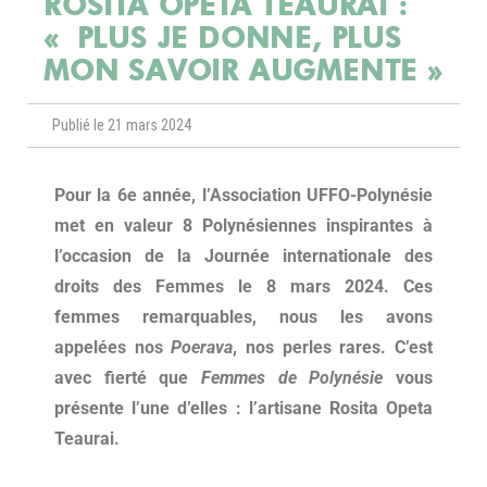
ROSITA OPETA TEAURAI :
« PLUS JE DONNE, PLUS
MON SAVOIR AUGMENTE »
Publié le 21 mars 2024
Pour la 6e année, l’Association UFFO-Polynésie
met en valeur 8 Polynésiennes inspirantes à
l’occasion de la Journée internationale des
droits des Femmes le 8 mars 2024. Ces
femmes remarquables, nous les avons
appelées nos
Poerava
, nos perles rares. C’est
avec fierté que
Femmes de Polynésie
vous
présente l’une d’elles : l’artisane Rosita Opeta
Teaurai.