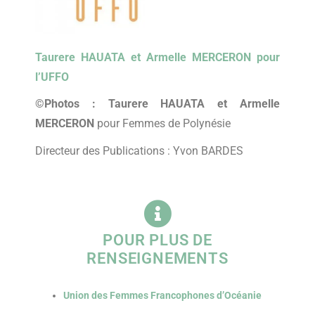
Taurere HAUATA et
Armelle MERCERON
pour
l’UFFO
©Photos : Taurere HAUATA et
Armelle
MERCERON
pour Femmes de Polynésie
Directeur des Publications : Yvon BARDES
POUR PLUS DE
RENSEIGNEMENTS
Union des Femmes Francophones d’Océanie