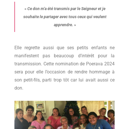
«
Ce don m’a été transmis par le Seigneur et je
souhaite le partager avec tous ceux qui veulent
apprendre.
»
Elle regrette aussi que ses petits enfants ne
manifestent pas beaucoup d’intérêt pour la
transmission. Cette nomination de Poerava 2024
sera pour elle l’occasion de rendre hommage à
son petit-fils, parti trop tôt car lui avait aussi ce
don.