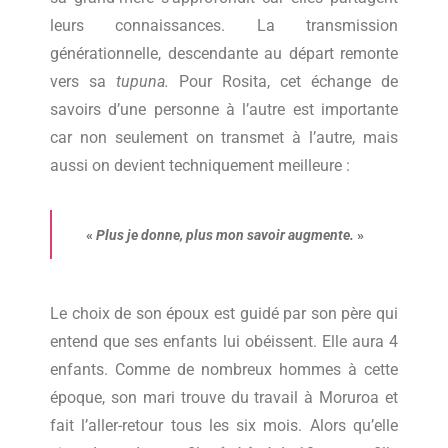
leurs connaissances. La transmission
générationnelle, descendante au départ remonte
vers sa
tupuna.
Pour Rosita, cet échange de
savoirs d’une personne à l’autre est importante
car non seulement on transmet à l’autre, mais
aussi on devient techniquement meilleure :
«
Plus je donne, plus mon savoir augmente.
»
Le choix de son époux est guidé par son père qui
entend que ses enfants lui obéissent. Elle aura 4
enfants. Comme de nombreux hommes à cette
époque, son mari trouve du travail à Moruroa et
fait l’aller-retour tous les six mois. Alors qu’elle