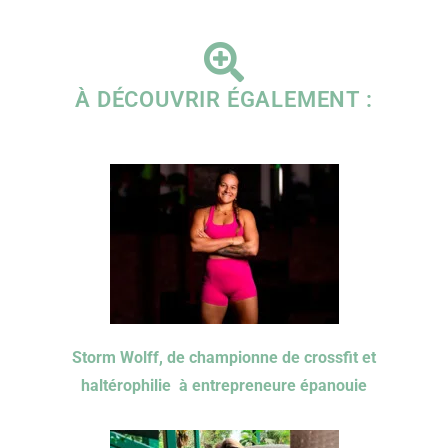
À DÉCOUVRIR ÉGALEMENT :
Storm Wolff, de championne de crossfit et
haltérophilie à entrepreneure épanouie