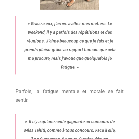
«
Grâce à eux, j’arrive à allier mes métiers. Le
weekend, il y a parfois des répétitions et des
réunions. J’aime beaucoup ce que je fais et je
prends plaisir grâce au rapport humain que cela
me procure, mais j’avoue que quelquefois je
fatigue.
»
Parfois, la fatigue mentale et morale se fait
sentir.
«
Il n’y a qu’une seule gagnante au concours de
Miss Tahiti, comme à tous concours. Face à elle,