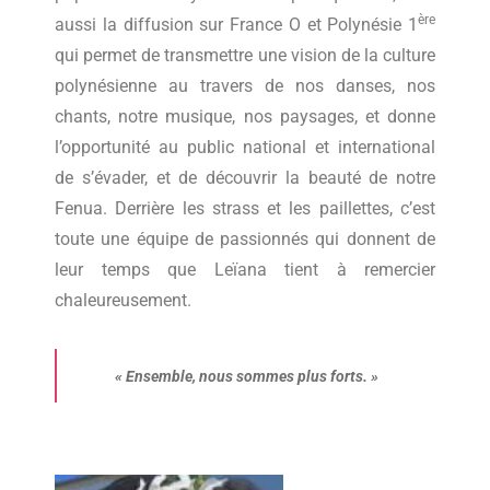
ère
aussi la diffusion sur France O et Polynésie 1
qui permet de transmettre une vision de la culture
polynésienne au travers de nos danses, nos
chants, notre musique, nos paysages, et donne
l’opportunité au public national et international
de s’évader, et de découvrir la beauté de notre
Fenua. Derrière les strass et les paillettes, c’est
toute une équipe de passionnés qui donnent de
leur temps que Leïana tient à remercier
chaleureusement.
« Ensemble, nous sommes plus forts. »