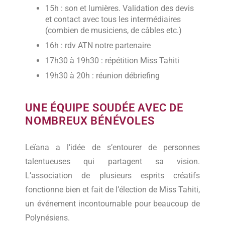
15h : son et lumières. Validation des devis
et contact avec tous les intermédiaires
(combien de musiciens, de câbles etc.)
16h : rdv ATN notre partenaire
17h30 à 19h30 : répétition Miss Tahiti
19h30 à 20h : réunion débriefing
UNE ÉQUIPE SOUDÉE AVEC DE
NOMBREUX BÉNÉVOLES
Leïana a l’idée de s’entourer de personnes
talentueuses qui partagent sa vision.
L’association de plusieurs esprits créatifs
fonctionne bien et fait de l’élection de Miss Tahiti,
un événement incontournable pour beaucoup de
Polynésiens.