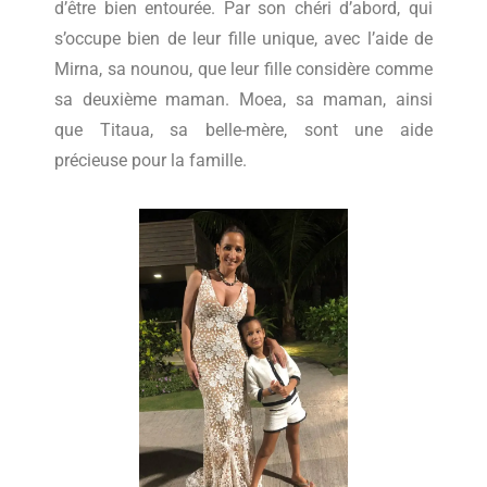
d’être bien entourée. Par son chéri d’abord, qui
s’occupe bien de leur fille unique, avec l’aide de
Mirna, sa nounou, que leur fille considère comme
sa deuxième maman. Moea, sa maman, ainsi
que Titaua, sa belle-mère, sont une aide
précieuse pour la famille.