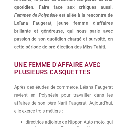
quotidien. Faire face aux critiques aussi.
Femmes de Polynésie
est allée à la rencontre de
Leïana Faugerat, jeune femme d’affaires
brillante et généreuse, qui nous parle avec
passion de son quotidien chargé et survolté, en
cette période de pré-élection des Miss Tahiti.
UNE FEMME D'AFFAIRE AVEC
PLUSIEURS CASQUETTES
Après des études de commerce, Leïana Faugerat
revient en Polynésie pour travailler dans les
affaires de son père Narii Faugerat. Aujourd’hui,
elle exerce trois métiers :
directrice adjointe de Nippon Auto moto, qui