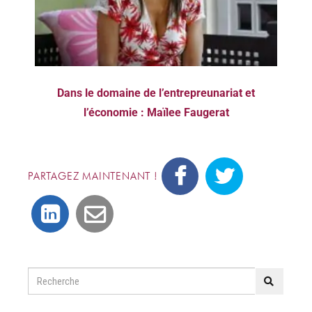
Dans le domaine de l’entrepreunariat et
l’économie : Maïlee Faugerat
PARTAGEZ MAINTENANT !