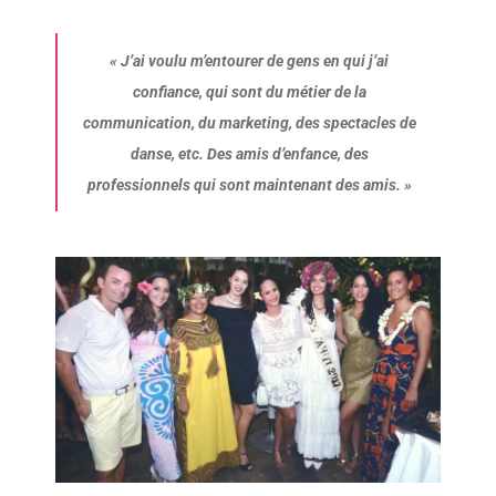
«
J’ai voulu m’entourer de gens en qui j’ai
confiance, qui sont du métier de la
communication, du marketing, des spectacles de
danse, etc. Des amis d’enfance, des
professionnels qui sont maintenant des amis.
»