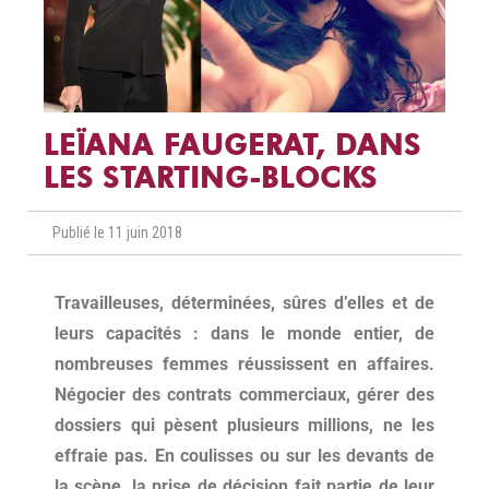
LEÏANA FAUGERAT, DANS
LES STARTING-BLOCKS
Publié le 11 juin 2018
Travailleuses, déterminées, sûres d’elles et de
leurs capacités : dans le monde entier, de
nombreuses femmes réussissent en affaires.
Négocier des contrats commerciaux, gérer des
dossiers qui pèsent plusieurs millions, ne les
effraie pas. En coulisses ou sur les devants de
la scène, la prise de décision fait partie de leur