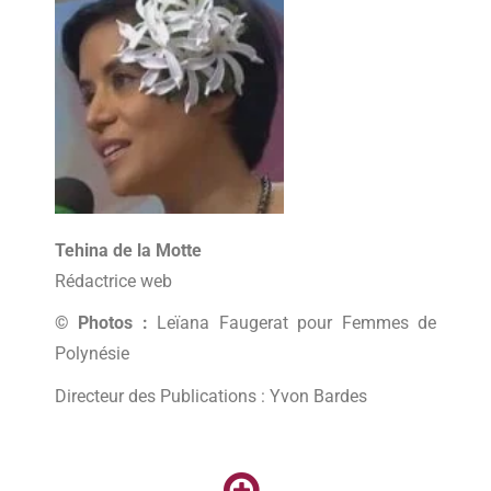
Tehina de la Motte
Rédactrice web
© Photos :
Leïana Faugerat pour Femmes de
Polynésie
Directeur des Publications : Yvon Bardes