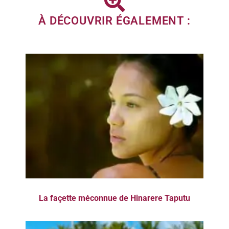
À DÉCOUVRIR ÉGALEMENT :
La façette méconnue de Hinarere Taputu