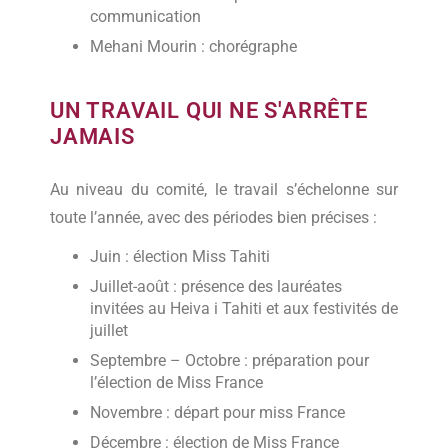
communication
Mehani Mourin : chorégraphe
UN TRAVAIL QUI NE S'ARRÊTE
JAMAIS
Au niveau du comité, le travail s’échelonne sur
toute l’année, avec des périodes bien précises :
Juin : élection Miss Tahiti
Juillet-août : présence des lauréates
invitées au Heiva i Tahiti et aux festivités de
juillet
Septembre – Octobre : préparation pour
l’élection de Miss France
Novembre : départ pour miss France
Décembre : élection de Miss France