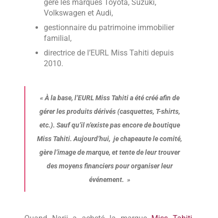
gère les marques Toyota, Suzuki,
Volkswagen et Audi,
gestionnaire du patrimoine immobilier
familial,
directrice de l’EURL Miss Tahiti depuis
2010.
«
À la base, l’EURL Miss Tahiti a été créé afin de
gérer les produits dérivés (casquettes, T-shirts,
etc.). Sauf qu’il n’existe pas encore de boutique
Miss Tahiti. Aujourd’hui, je chapeaute le comité,
gère l’image de marque, et tente de leur trouver
des moyens financiers pour organiser leur
événement.
»