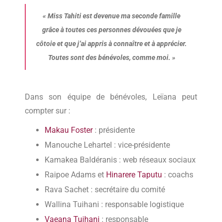
«
Miss Tahiti est devenue ma seconde famille
grâce à toutes ces personnes dévouées que je
côtoie et que j’ai appris à connaître et à apprécier.
Toutes sont des bénévoles, comme moi.
»
Dans son équipe de bénévoles, Leïana peut
compter sur :
Makau Foster
: présidente
Manouche Lehartel : vice-présidente
Kamakea Baldéranis : web réseaux sociaux
Raipoe Adams et
Hinarere Taputu
: coachs
Rava Sachet : secrétaire du comité
Wallina Tuihani : responsable logistique
Vaeana Tuihani
: responsable