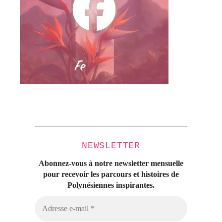
NEWSLETTER
Abonnez-vous à notre newsletter mensuelle
pour recevoir les parcours et histoires
de
Polynésiennes inspirantes.