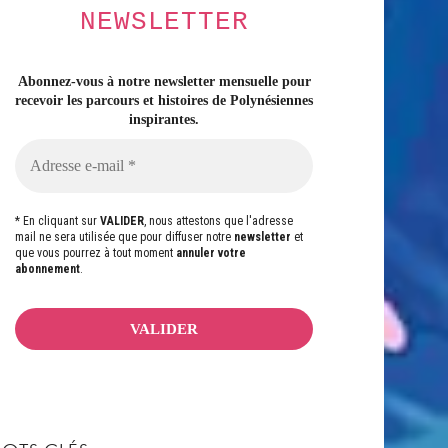
NEWSLETTER
Abonnez-vous à notre newsletter mensuelle pour
recevoir les parcours et histoires
de Polynésiennes
inspirantes.
* En cliquant sur
VALIDER
, nous attestons que l'adresse
mail ne sera utilisée que pour diffuser notre
newsletter
et
que vous pourrez à tout moment
annuler votre
abonnement
.