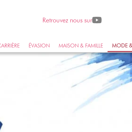
Retrouvez nous sur
ARRIÈRE
ÉVASION
MAISON & FAMILLE
MODE &