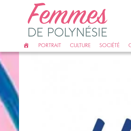
ACCUEIL
PORTRAIT
CULTURE
SOCIÉTÉ
C