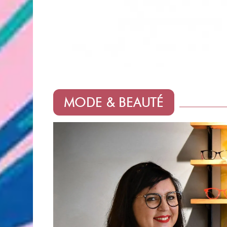
MODE & BEAUTÉ