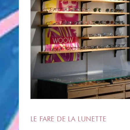
LE FARE DE LA LUNETTE