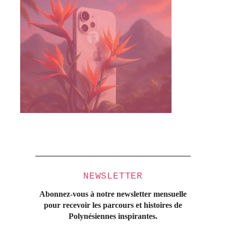
NEWSLETTER
Abonnez-vous à notre newsletter mensuelle
pour recevoir les parcours et histoires
de
Polynésiennes inspirantes.