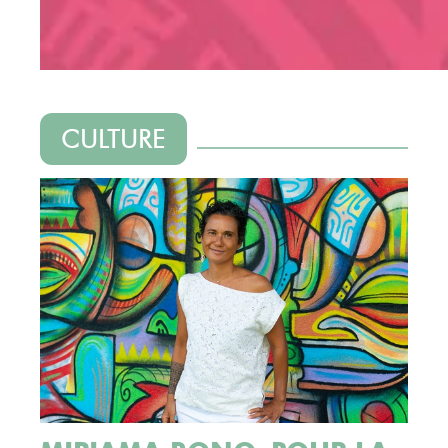
CULTURE