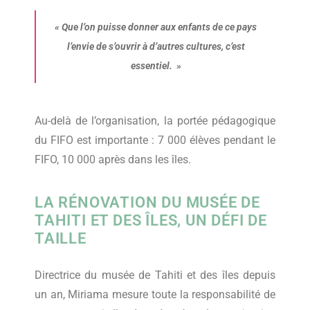
«
Que l’on puisse donner aux enfants de ce pays
l’envie de s’ouvrir à d’autres cultures, c’est
essentiel.
»
Au-delà de l’organisation, la portée pédagogique
du FIFO est importante : 7 000 élèves pendant le
FIFO, 10 000 après dans les îles.
LA RÉNOVATION DU MUSÉE DE
TAHITI ET DES ÎLES, UN DÉFI DE
TAILLE
Directrice du musée de Tahiti et des îles depuis
un an, Miriama mesure toute la responsabilité de