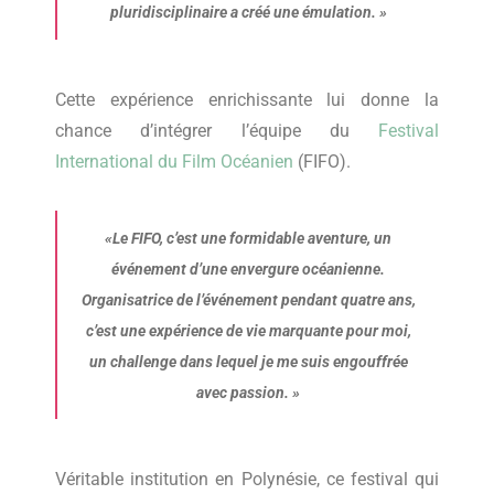
pluridisciplinaire a créé une émulation.
»
Cette expérience enrichissante lui donne la
chance d’intégrer l’équipe du
Festival
International du Film Océanien
(FIFO).
«
Le FIFO, c’est une formidable aventure, un
événement d’une envergure océanienne.
Organisatrice de l’événement pendant quatre ans,
c’est une expérience de vie marquante pour moi,
un challenge dans lequel je me suis engouffrée
avec passion.
»
Véritable institution en Polynésie, ce festival qui