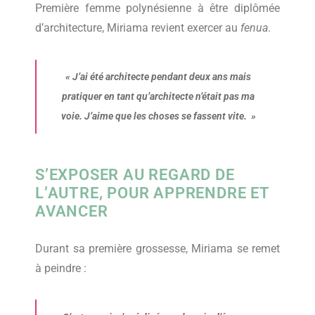
Première femme polynésienne à être diplômée
d’architecture, Miriama revient exercer au
fenua
.
«
J’ai été architecte pendant deux ans mais
pratiquer en tant qu’architecte n’était pas ma
voie. J’aime que les choses se fassent vite.
»
S’EXPOSER AU REGARD DE
L’AUTRE, POUR APPRENDRE ET
AVANCER
Durant sa première grossesse, Miriama se remet
à peindre :