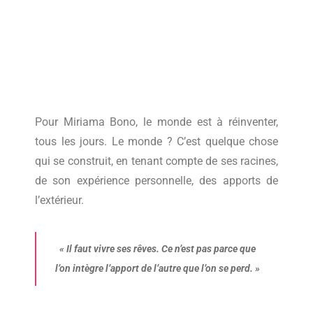
Pour Miriama Bono, le monde est à réinventer,
tous les jours. Le monde ? C’est quelque chose
qui se construit, en tenant compte de ses racines,
de son expérience personnelle, des apports de
l’extérieur.
«
Il faut vivre ses rêves. Ce n’est pas parce que
l’on intègre l’apport de l’autre que l’on se perd.
»