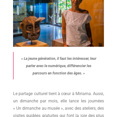
«
La jeune génération, il faut les intéresser, leur
parler avec le numérique, différencier les
parcours en fonction des âges.
»
Le partage culturel tient à cœur à Miriama. Aussi,
un dimanche par mois, elle lance les journées
« Un dimanche au musée », avec des ateliers, des
visites guidées gratuites qui font la joie des plus