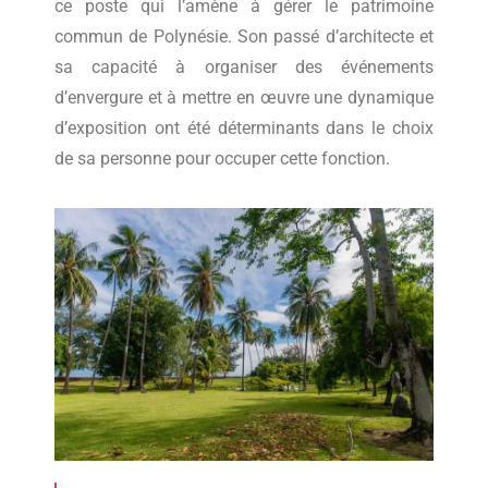
ce poste qui l’amène à gérer le patrimoine
commun de Polynésie. Son passé d’architecte et
sa capacité à organiser des événements
d’envergure et à mettre en œuvre une dynamique
d’exposition ont été déterminants dans le choix
de sa personne pour occuper cette fonction.