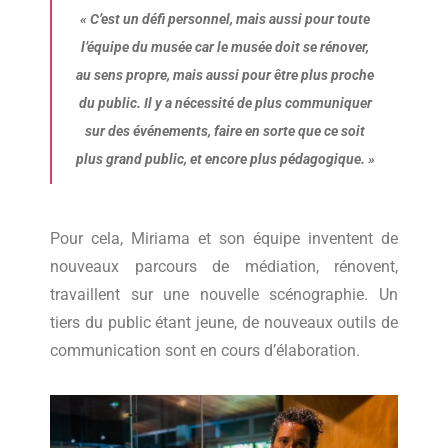
«
C’est un défi personnel, mais aussi pour toute
l’équipe du musée car le musée doit se rénover,
au sens propre, mais aussi pour être plus proche
du public. Il y a nécessité de plus communiquer
sur des événements, faire en sorte que ce soit
plus grand public, et encore plus pédagogique.
»
Pour cela, Miriama et son équipe inventent de
nouveaux parcours de médiation, rénovent,
travaillent sur une nouvelle scénographie. Un
tiers du public étant jeune, de nouveaux outils de
communication sont en cours d’élaboration.