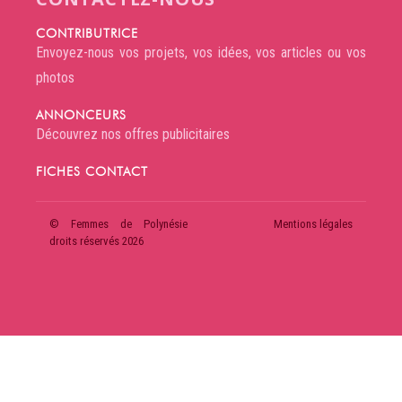
CONTRIBUTRICE
Envoyez-nous vos projets, vos idées, vos articles ou vos
photos
ANNONCEURS
Découvrez nos offres publicitaires
FICHES CONTACT
© Femmes de Polynésie
Mentions légales
droits réservés 2026