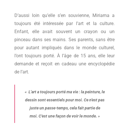
D’aussi loin qu’elle s’en souvienne, Miriama a
toujours été intéressée par l’art et la culture.
Enfant, elle avait souvent un crayon ou un
pinceau dans ses mains. Ses parents, sans être
pour autant impliqués dans le monde culturel,
l’ont toujours porté. À l’âge de 15 ans, elle leur
demande et reçoit en cadeau une encyclopédie
de l’art.
«
L’art a toujours porté ma vie : la peinture, le
dessin sont essentiels pour moi. Ce n’est pas
juste un passe-temps, cela fait partie de
moi. C’est une façon de voir le monde.
»