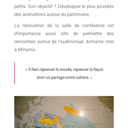
petits. Son objectif ? Développer le plus possible
des animations autour du patrimoine.
La rénovation de la salle de conférence est
d’importance aussi afin de permettre des
rencontres autour de l’audiovisuel, domaine cher
à Miriama.
«
Il faut repenser le musée, repenser la façon
dont on partage notre culture.
»