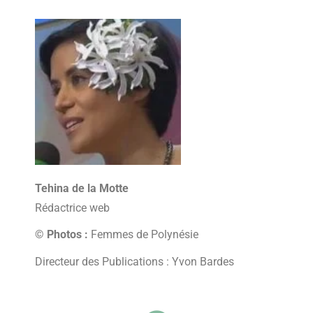
Tehina de la Motte
Rédactrice web
© Photos :
Femmes de Polynésie
Directeur des Publications : Yvon Bardes