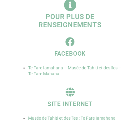
POUR PLUS DE
RENSEIGNEMENTS
FACEBOOK
Te Fare Iamahana – Musée de Tahiti et des îles –
Te Fare Mahana
SITE INTERNET
Musée de Tahiti et des îles : Te Fare Iamahana