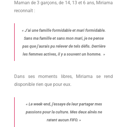
Maman de 3 garçons, de 14, 13 et 6 ans, Miriama
reconnaît :
«
J’ai une famille formidable et mari formidable.
Sans ma famille et sans mon mari, je ne pense
pas que j’aurais pu relever de tels défis. Derrière
les femmes actives, il y a souvent un homme.
»
Dans ses moments libres, Miriama se rend
disponible rien que pour eux.
«
Le week-end, j’essaye de leur partager mes
passions pour la culture. Mes deux aînés ne
ratent aucun FIFO.
»