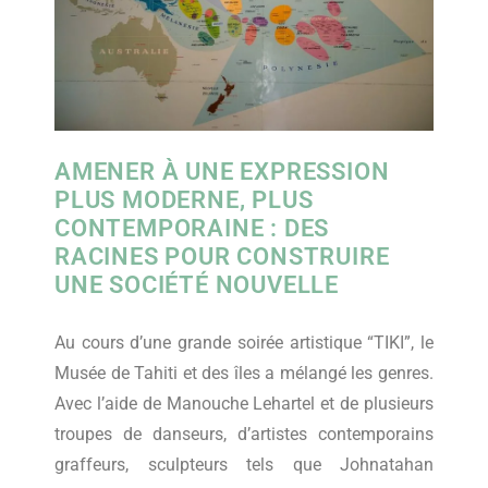
AMENER À UNE EXPRESSION
PLUS MODERNE, PLUS
CONTEMPORAINE : DES
RACINES POUR CONSTRUIRE
UNE SOCIÉTÉ NOUVELLE
Au cours d’une grande soirée artistique “TIKI”, le
Musée de Tahiti et des îles a mélangé les genres.
Avec l’aide de Manouche Lehartel et de plusieurs
troupes de danseurs, d’artistes contemporains
graffeurs, sculpteurs tels que Johnatahan