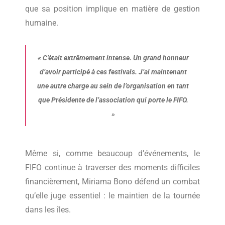
que sa position implique en matière de gestion
humaine.
«
C’était extrêmement intense. Un grand honneur
d’avoir participé à ces festivals. J’ai maintenant
une autre charge au sein de l’organisation en tant
que Présidente de l’association qui porte le FIFO.
»
Même si, comme beaucoup d’événements, le
FIFO continue à traverser des moments difficiles
financièrement, Miriama Bono défend un combat
qu’elle juge essentiel : le maintien de la tournée
dans les îles.