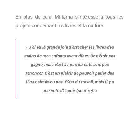
En plus de cela, Miriama s’intéresse à tous les
projets concernant les livres et la culture.
«
J’ai eu la grande joie d’arracher les livres des
mains de mes enfants avant dîner. Ce n’était pas
gagné, mais c’est à nous parents à ne pas
renoncer. C’est un plaisir de pouvoir parler des
livres aimés ou pas. C’est du travail, mais il y a
une note d’espoir (sourire).
»