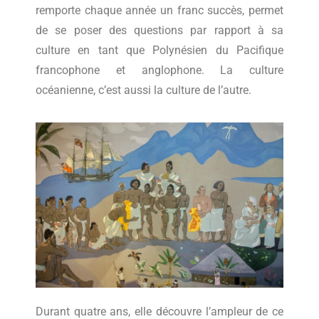
remporte chaque année un franc succès, permet
de se poser des questions par rapport à sa
culture en tant que Polynésien du Pacifique
francophone et anglophone. La culture
océanienne, c’est aussi la culture de l’autre.
Durant quatre ans, elle découvre l’ampleur de ce