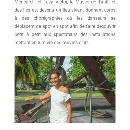
Mencarelli et Teva Victor, le Musée de Tahiti et
des îles est devenu un lieu vivant donnant corps
à des chorégraphies où les danseurs se
déplacent de spot en spot afin de faire découvrir
petit à petit aux spectateurs des installations
mettant en lumière des œuvres d’art.