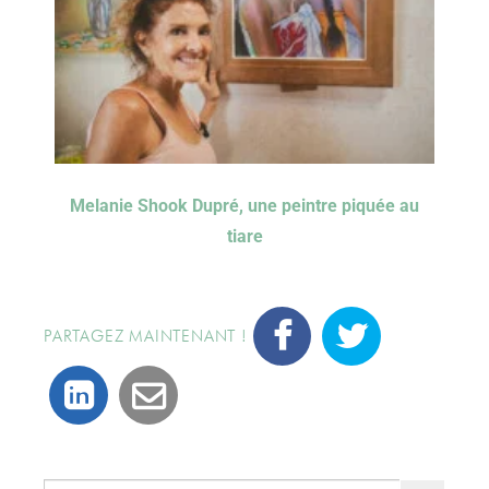
Melanie Shook Dupré, une peintre piquée au
tiare
PARTAGEZ MAINTENANT !