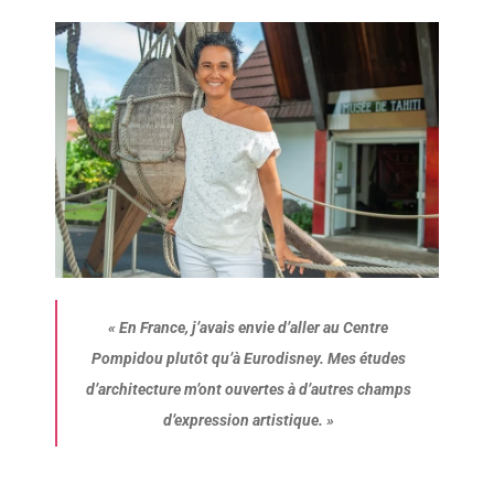
«
En France, j’avais envie d’aller au Centre
Pompidou plutôt qu’à Eurodisney. Mes études
d’architecture m’ont ouvertes à d’autres champs
d’expression artistique.
»