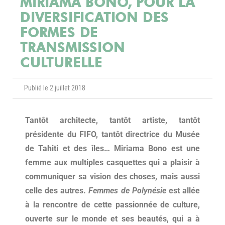
MIRIAMA BONO, POUR LA
DIVERSIFICATION DES
FORMES DE
TRANSMISSION
CULTURELLE
Publié le 2 juillet 2018
Tantôt architecte, tantôt artiste, tantôt
présidente du FIFO, tantôt directrice du Musée
de Tahiti et des îles… Miriama Bono est une
femme aux multiples casquettes qui a plaisir à
communiquer sa vision des choses, mais aussi
celle des autres.
Femmes de Polynésie
est allée
à la rencontre de cette passionnée de culture,
ouverte sur le monde et ses beautés, qui a à