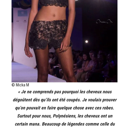
© Micka M
« Je ne comprends pas pourquoi les cheveux nous
dégoûtent dès qu’ils ont été coupés. Je voulais prouver
qu’on pouvait en faire quelque chose avec ces robes.
Surtout pour nous, Polynésiens, les cheveux ont un
certain mana. Beaucoup de légendes comme celle du