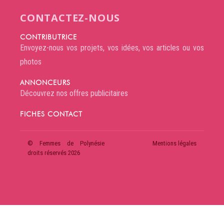
CONTACTEZ-NOUS
CONTRIBUTRICE
Envoyez-nous vos projets, vos idées, vos articles ou vos
photos
ANNONCEURS
Découvrez nos offres publicitaires
FICHES CONTACT
© Femmes de Polynésie
Mentions légales
droits réservés 2026