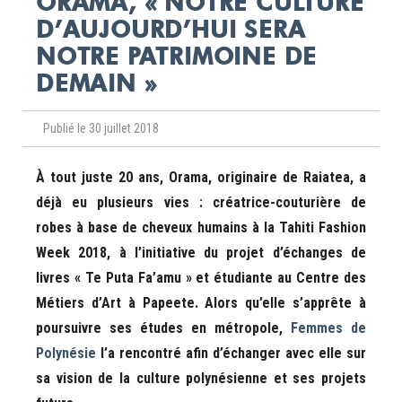
ORAMA, « NOTRE CULTURE
D’AUJOURD’HUI SERA
NOTRE PATRIMOINE DE
DEMAIN »
Publié le 30 juillet 2018
À
tout juste 20 ans, Orama, originaire de Raiatea, a
déjà eu plusieurs vies : créatrice-couturière de
robes à base de cheveux humains à la Tahiti Fashion
Week 2018, à l’initiative du projet d’échanges de
livres « Te Puta Fa’amu » et étudiante au Centre des
Métiers d’Art à Papeete. Alors qu’elle s’apprête à
poursuivre ses études en métropole,
Femmes de
Polynésie
l’a rencontré afin d’échanger avec elle sur
sa vision de la culture polynésienne et ses projets