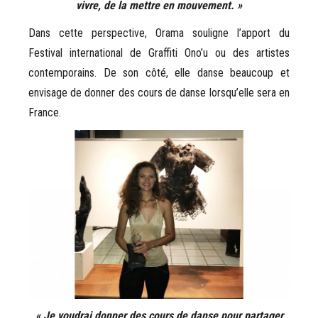
vivre, de la mettre en mouvement. »
Dans cette perspective, Orama souligne l’apport du
Festival international de Graffiti Ono’u ou des artistes
contemporains. De son côté, elle danse beaucoup et
envisage de donner des cours de danse lorsqu’elle sera en
France.
« Je voudrai donner des cours de danse pour partager