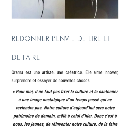
REDONNER L’ENVIE DE LIRE ET
DE FAIRE
Orama est une artiste, une créatrice. Elle aime innover,
surprendre et essayer de nouvelles choses.
« Pour moi, il ne faut pas fixer la culture et la cantonner
à une image nostalgique d’un temps passé qui ne
reviendra pas. Notre culture d’aujourd’hui sera notre
patrimoine de demain, mêlé à celui d’hier. Donc c’est à
nous, les jeunes, de réinventer notre culture, de la faire