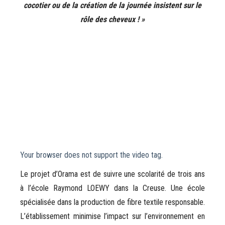
cocotier ou de la création de la journée insistent sur le
rôle des cheveux ! »
Your browser does not support the video tag.
Le projet d’Orama est de suivre une scolarité de trois ans
à l’école Raymond LOEWY dans la Creuse. Une école
spécialisée dans la production de fibre textile responsable.
L’établissement minimise l’impact sur l’environnement en