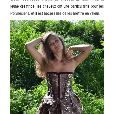
jeune créatrice, les cheveux ont une particularité pour les
Polynésiens, et il est nécessaire de les mettre en valeur.