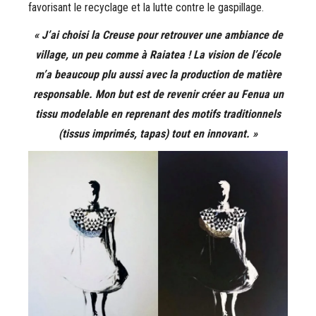
favorisant le recyclage et la lutte contre le gaspillage.
« J’ai choisi la Creuse pour retrouver une ambiance de
village, un peu comme à Raiatea ! La vision de l’école
m’a beaucoup plu aussi avec la production de matière
responsable. Mon but est de revenir créer au Fenua un
tissu modelable en reprenant des motifs traditionnels
(tissus imprimés, tapas) tout en innovant. »