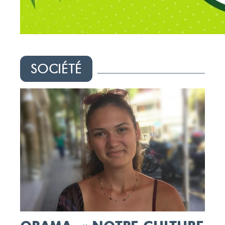
SOCIÉTÉ