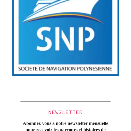
NEWSLETTER
Abonnez-vous à notre newsletter mensuelle
pour recevoir les parcours et histoires
de