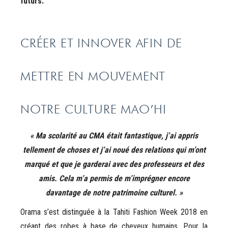
futurs.
CRÉER ET INNOVER AFIN DE
METTRE EN MOUVEMENT
NOTRE CULTURE MAO’HI
« Ma scolarité au CMA était fantastique, j’ai appris
tellement de choses et j’ai noué des relations qui m’ont
marqué et que je garderai avec des professeurs et des
amis. Cela m’a permis de m’imprégner encore
davantage de notre patrimoine culturel. »
Orama s’est distinguée à la Tahiti Fashion Week 2018 en
créant des robes à base de cheveux humains. Pour la