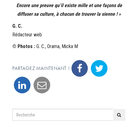
Encore une preuve qu’il existe mille et une façons de
diffuser sa culture, à chacun de trouver la sienne ! »
G. C.
Rédacteur web
© Photos :
G. C., Orama, Micka M
PARTAGEZ MAINTENANT !