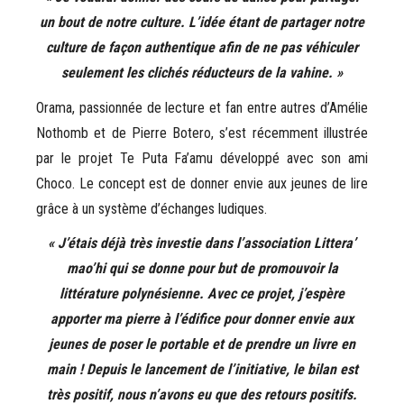
un bout de notre culture. L’idée étant de partager notre
culture de façon authentique afin de ne pas véhiculer
seulement les clichés réducteurs de la vahine. »
Orama, passionnée de lecture et fan entre autres d’Amélie
Nothomb et de Pierre Botero, s’est récemment illustrée
par le projet Te Puta Fa’amu développé avec son ami
Choco. Le concept est de donner envie aux jeunes de lire
grâce à un système d’échanges ludiques.
« J’étais déjà très investie dans l’association Littera’
mao’hi qui se donne pour but de promouvoir la
littérature polynésienne. Avec ce projet, j’espère
apporter ma pierre à l’édifice pour donner envie aux
jeunes de poser le portable et de prendre un livre en
main ! Depuis le lancement de l’initiative, le bilan est
très positif, nous n’avons eu que des retours positifs.