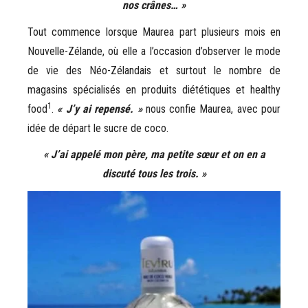
nos crânes… »
Tout commence lorsque Maurea part plusieurs mois en
Nouvelle-Zélande, où elle a l’occasion d’observer le mode
de vie des Néo-Zélandais et surtout le nombre de
magasins spécialisés en produits diététiques et healthy
1
food
.
« J’y ai repensé. »
nous confie Maurea, avec pour
idée de départ le sucre de coco.
« J’ai appelé mon père, ma petite sœur et on en a
discuté tous les trois. »