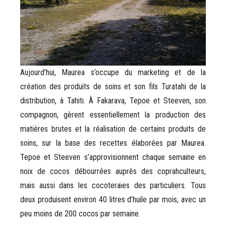
Aujourd’hui, Maurea s’occupe du marketing et de la
création des produits de soins et son fils Turatahi de la
distribution, à Tahiti. À Fakarava, Tepoe et Steeven, son
compagnon, gèrent essentiellement la production des
matières brutes et la réalisation de certains produits de
soins, sur la base des recettes élaborées par Maurea.
Tepoe et Steeven s’approvisionnent chaque semaine en
noix de cocos débourrées auprès des coprahculteurs,
mais aussi dans les cocoteraies des particuliers. Tous
deux produisent environ 40 litres d’huile par mois, avec un
peu moins de 200 cocos par semaine.