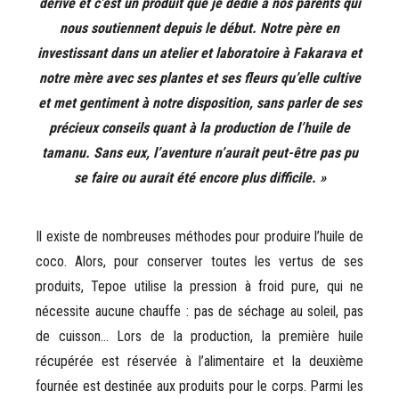
dérivé et c’est un produit que je dédie à nos parents qui
nous soutiennent depuis le début. Notre père en
investissant dans un atelier et laboratoire à Fakarava et
notre mère avec ses plantes et ses fleurs qu’elle cultive
et met gentiment à notre disposition, sans parler de ses
précieux conseils quant à la production de l’huile de
tamanu. Sans eux, l’aventure n’aurait peut-être pas pu
se faire ou aurait été encore plus difficile. »
Il existe de nombreuses méthodes pour produire l’huile de
coco. Alors, pour conserver toutes les vertus de ses
produits, Tepoe utilise la pression à froid pure, qui ne
nécessite aucune chauffe : pas de séchage au soleil, pas
de cuisson… Lors de la production, la première huile
récupérée est réservée à l’alimentaire et la deuxième
fournée est destinée aux produits pour le corps. Parmi les