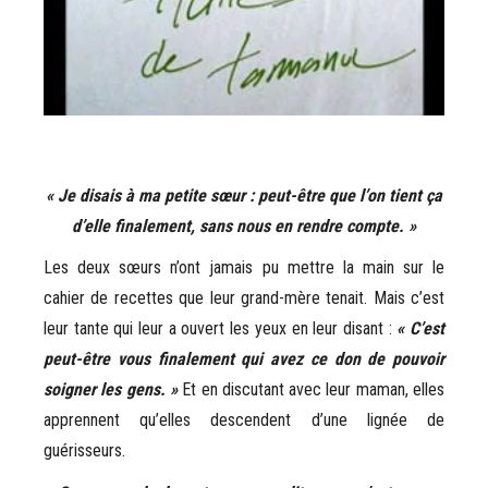
« Je disais à ma petite sœur : peut-être que l’on tient ça
d’elle finalement, sans nous en rendre compte. »
Les deux sœurs n’ont jamais pu mettre la main sur le
cahier de recettes que leur grand-mère tenait. Mais c’est
leur tante qui leur a ouvert les yeux en leur disant :
« C’est
peut-être vous finalement qui avez ce don de pouvoir
soigner les gens. »
Et en discutant avec leur maman, elles
apprennent qu’elles descendent d’une lignée de
guérisseurs.