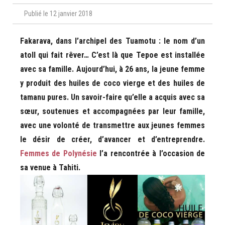
Publié le 12 janvier 2018
Fakarava, dans l’archipel des Tuamotu : le nom d’un
atoll qui fait rêver… C’est là que Tepoe est installée
avec sa famille. Aujourd’hui, à 26 ans, la jeune femme
y produit des huiles de coco vierge et des huiles de
tamanu pures. Un savoir-faire qu’elle a acquis avec sa
sœur, soutenues et accompagnées par leur famille,
avec une volonté de transmettre aux jeunes femmes
le désir de créer, d’avancer et d’entreprendre.
Femmes de Polynésie
l’a rencontrée à l’occasion de
sa venue à Tahiti.