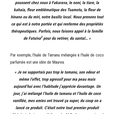
poussent chez nous à Fakarava, le noni, la tiare, la
kahaia, fleur emblématique des Tuamotu, la fleur de
hinano ou du miri, notre basilic local. Nous prenons tout
ce qui est à notre portée et qui renferme des propriétés
thérapeutiques. Parfois, nous faisons appel à la famille
2
de Fatuiva
pour du vetiver, du santal… »
Par exemple, l’huile de Tamanu mélangée à l’huile de coco
parfumée est une idée de Maurea.
« Je ne supportais pas trop le tamanu, son odeur et
même l’effet, trop agressif pour ma peau mais
aujourd’hui avec l’habitude j’apprécie davantage. Un
jour, j’ai mélangé l’huile de tamanu et l’huile de coco
vanillée, mes amies ont trouvé ça super, du coup on a
lancé ce produit. C’était notre tout premier produit