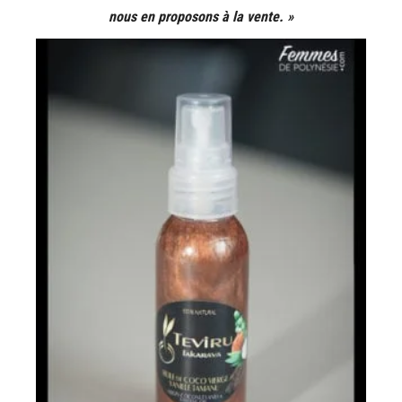
nous en proposons à la vente. »