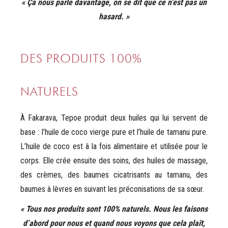
« Ça nous parle davantage, on se dit que ce n’est pas un
hasard. »
DES PRODUITS 100%
NATURELS
À Fakarava, Tepoe produit deux huiles qui lui servent de
base : l’huile de coco vierge pure et l’huile de tamanu pure.
L’huile de coco est à la fois alimentaire et utilisée pour le
corps. Elle crée ensuite des soins, des huiles de massage,
des crèmes, des baumes cicatrisants au tamanu, des
baumes à lèvres en suivant les préconisations de sa sœur.
« Tous nos produits sont 100% naturels. Nous les faisons
d’abord pour nous et quand nous voyons que cela plaît,