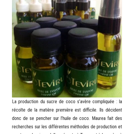
La production du sucre de coco s’avère compliquée : la
récolte de la matière première est difficile. Ils décident
donc de se pencher sur l’huile de coco. Maurea fait des
recherches sur les différentes méthodes de production et