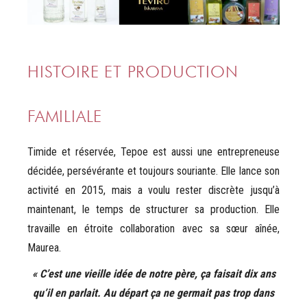
HISTOIRE ET PRODUCTION
FAMILIALE
Timide et réservée, Tepoe est aussi une entrepreneuse
décidée, persévérante et toujours souriante. Elle lance son
activité en 2015, mais a voulu rester discrète jusqu’à
maintenant, le temps de structurer sa production. Elle
travaille en étroite collaboration avec sa sœur aînée,
Maurea.
« C’est une vieille idée de notre père, ça faisait dix ans
qu’il en parlait. Au départ ça ne germait pas trop dans