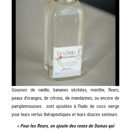
Gousses de vanille, bananes séchées, menthe, fleurs,
peaux d’oranges, de citrons, de mandarines, ou encore de
pamplemousses… sont ajoutées à l’huile de coco vierge
pour leurs vertus thérapeutiques et leurs douces senteurs.
« Pour les fleurs, on ajoute des roses de Damas qui