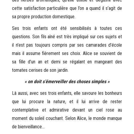
cette satisfaction particulière que l’on a quand il s’agit de
sa propre production domestique.
Ses trois enfants ont été sensibilisés à toutes ces
questions. Son fils aîné est très impliqué sur ces sujets et
il n’est pas toujours compris par ses camarades d’école
mais il assume fièrement ses choix. Alice se souvient de
sa fille d’un an et demi se régalant en mangeant des
tomates cerises de son jardin.
« on doit s’émerveiller des choses simples »
Là aussi, avec ses trois enfants, elle savoure les bonheurs
que lui procure la nature, et il lui arrive de rester
contemplative et admirative devant un ciel rose au
moment du soleil couchant. Selon Alice, le monde manque
de bienveillance…