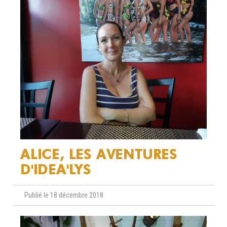
ALICE, LES AVENTURES
D'IDEA'LYS
Publié le 18 décembre 2018