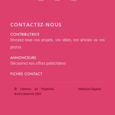
CONTACTEZ-NOUS
CONTRIBUTRICE
Envoyez-nous vos projets, vos idées, vos articles ou vos
photos
ANNONCEURS
Découvrez nos offres publicitaires
FICHES CONTACT
© Femmes de Polynésie
Mentions légales
droits réservés 2026