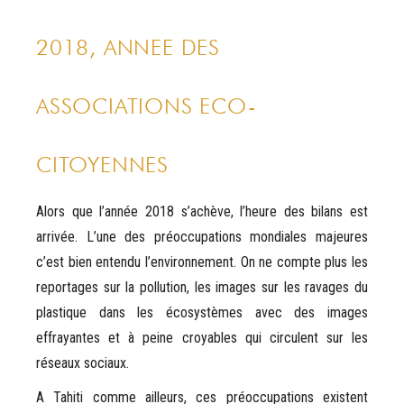
2018, ANNEE DES
ASSOCIATIONS ECO-
CITOYENNES
Alors que l’année 2018 s’achève, l’heure des bilans est
arrivée. L’une des préoccupations mondiales majeures
c’est bien entendu l’environnement. On ne compte plus les
reportages sur la pollution, les images sur les ravages du
plastique dans les écosystèmes avec des images
effrayantes et à peine croyables qui circulent sur les
réseaux sociaux.
A Tahiti comme ailleurs, ces préoccupations existent