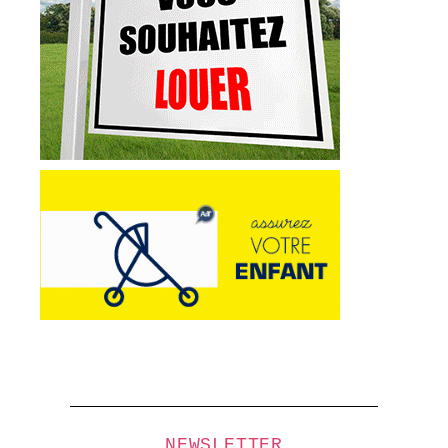
NEWSLETTER