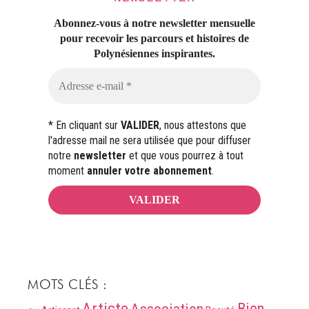
Abonnez-vous à notre newsletter mensuelle
pour recevoir les parcours et histoires
de
Polynésiennes inspirantes.
* En cliquant sur
VALIDER
, nous attestons que
l'adresse mail ne sera utilisée que pour diffuser
notre
newsletter
et que vous pourrez à tout
moment
annuler votre abonnement
.
MOTS CLÉS :