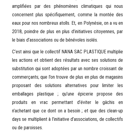
amplifiées par des phénomènes climatiques qui nous
concernent plus spécifiquement, comme la montée des
eaux pour nos nombreux atolls. Et, en Polynésie, on a vu en
2018, poindre de plus en plus d’initiatives citoyennes, par
le biais d’associations ou de bénévoles isolés.
C’est ainsi que le collectif NANA SAC PLASTIQUE multiplie
les actions et obtient des résultats avec ses solutions de
substitution qui sont adoptées par un nombre croissant de
commerçants; que l’on trouve de plus en plus de magasins
proposant des solutions alternatives pour limiter les
emballages plastique ; qu’une épicerie propose des
produits en vrac permettant d’éviter le gâchis en
n’achetant que ce dont on a besoin ; et que des clean-up
days se multiplient à l’initiative d’associations, de collectifs
ou de paroisses.