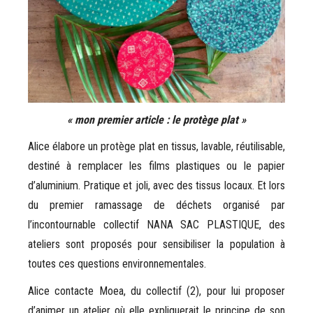
« mon premier article : le protège plat »
Alice élabore un protège plat en tissus, lavable, réutilisable,
destiné à remplacer les films plastiques ou le papier
d’aluminium. Pratique et joli, avec des tissus locaux. Et lors
du premier ramassage de déchets organisé par
l’incontournable collectif NANA SAC PLASTIQUE, des
ateliers sont proposés pour sensibiliser la population à
toutes ces questions environnementales.
Alice contacte Moea, du collectif (2), pour lui proposer
d’animer un atelier où elle expliquerait le principe de son