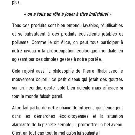
plus.
« on a tous un rôle à jouer à titre individuel »
Tous ces produits sont bien entendu lavables, réutilisables
et se substituent à des produits équivalents jetables et
polluants. Comme le dit Alice, on peut tous participer à
notre niveau à la préoccupation écologique mondiale en
agissant par ces simples gestes à notre portée.
Cela rejoint aussi la philosophie de Pierre Rhabi avec le
mouvement colibri : ce petit oiseau qui jetait des gouttes
sur un incendie, geste isolé bien ridicule mais efficace si
tout le monde faisait pareil.
Alice fait partie de cette chaîne de citoyens qui s’engagent
dans les démarches éco-citoyennes et la situation
alarmante de la planète semble lui promettre un bel avenir.
C’est en tout cas tout le mal qu’on lui souhaite !