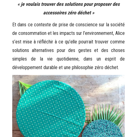
« je voulais trouver des solutions pour proposer des
accessoires zéro déchet »
Et dans ce contexte de prise de conscience sur la société
de consommation et les impacts sur l’environnement, Alice
s’est mise à réfléchir à ce qu’elle pourrait trouver comme
solutions alternatives pour des gestes et des choses
simples de la vie quotidienne, dans un esprit de
développement durable et une philosophie zéro déchet.