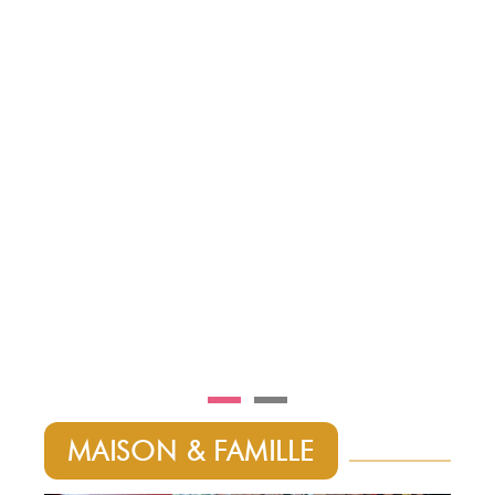
MAISON & FAMILLE