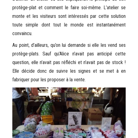
protège-plat et comment le faire soi-même. L’atelier se
monte et les visiteurs sont intéressés par cette solution
toute simple dont tout le monde est instantanément
convaincu.
Au point, d’ailleurs, qu’on lui demande si elle les vend ses
protège-plats. Sauf qu’Alice n’avait pas anticipé cette
question, elle n’avait pas réfléchi et n’avait pas de stock !
Elle décide donc de suivre les signes et se met à en
fabriquer pour les proposer à la vente.