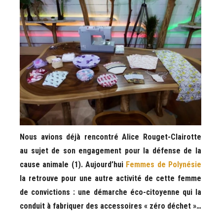
Nous avions déjà rencontré Alice Rouget-Clairotte
au sujet de son engagement pour la défense de la
cause animale (1). Aujourd’hui
Femmes de Polynésie
la retrouve pour une autre activité de cette femme
de convictions : une démarche éco-citoyenne qui la
conduit à fabriquer des accessoires « zéro déchet »…