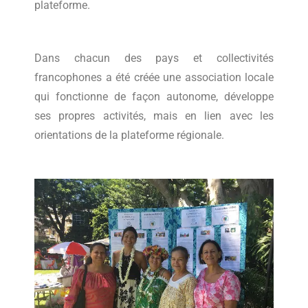
plateforme.
Dans chacun des pays et collectivités
francophones a été créée une association locale
qui fonctionne de façon autonome, développe
ses propres activités, mais en lien avec les
orientations de la plateforme régionale.