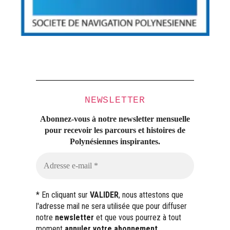
NEWSLETTER
Abonnez-vous à notre newsletter mensuelle
pour recevoir les parcours et histoires
de
Polynésiennes inspirantes.
* En cliquant sur
VALIDER
, nous attestons que
l'adresse mail ne sera utilisée que pour diffuser
notre
newsletter
et que vous pourrez à tout
moment
annuler votre abonnement
.