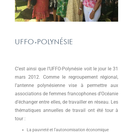
UFFO-POLYNÉSIE
C’est ainsi que l’UFFO-Polynésie voit le jour le 31
mars 2012. Comme le regroupement régional,
l’antenne polynésienne vise à permettre aux
associations de femmes francophones d’Océanie
d’échanger entre elles, de travailler en réseau. Les
thématiques annuelles de travail ont été tour à
tour :
La pauvreté et l’autonomisation économique