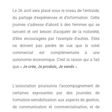
Le 26 avril sera placé sous le sceau de l’entraide,
du partage d’expériences et d’information. Cette
journée s’adresse d’abord à des femmes qui se
lancent et ont besoin d’acquérir de la notoriété,
d’être encouragées par l’exemple d’autres. Elles
ne doivent pas perdre de vue que le volet
commercial est complémentaire à une
autonomie économique. C’est la raison qui a fait
que «
Je crée, Je produis, Je vends
».
L’association poursuivra l’accompagnement de
certaines exposantes par des journées de
formation-sensibilisation aux aspects de gestion,
de communication et commercialisation, et de