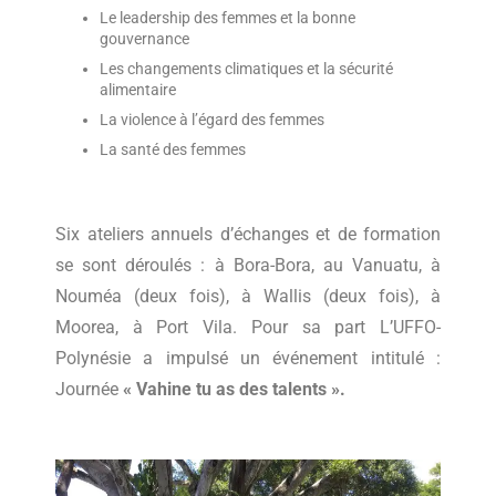
Le leadership des femmes et la bonne
gouvernance
Les changements climatiques et la sécurité
alimentaire
La violence à l’égard des femmes
La santé des femmes
Six ateliers annuels d’échanges et de formation
se sont déroulés : à Bora-Bora, au Vanuatu, à
Nouméa (deux fois), à Wallis (deux fois), à
Moorea, à Port Vila. Pour sa part L’UFFO-
Polynésie a impulsé un événement intitulé :
Journée
« Vahine tu as des talents ».