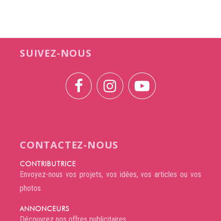
SUIVEZ-NOUS
CONTACTEZ-NOUS
CONTRIBUTRICE
Envoyez-nous vos projets, vos idées, vos articles ou vos
photos
ANNONCEURS
Découvrez nos offres publicitaires