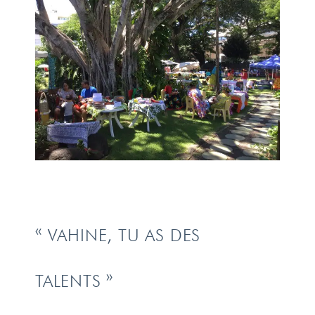
« VAHINE, TU AS DES
TALENTS »