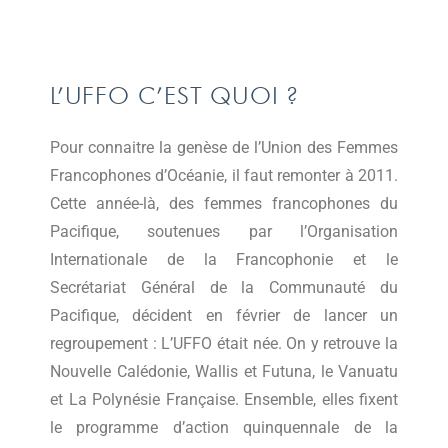
L’UFFO C’EST QUOI ?
Pour connaitre la genèse de l’Union des Femmes
Francophones d’Océanie, il faut remonter à 2011.
Cette année-là, des femmes francophones du
Pacifique, soutenues par l’Organisation
Internationale de la Francophonie et le
Secrétariat Général de la Communauté du
Pacifique, décident en février de lancer un
regroupement : L’UFFO était née. On y retrouve la
Nouvelle Calédonie, Wallis et Futuna, le Vanuatu
et La Polynésie Française. Ensemble, elles fixent
le programme d’action quinquennale de la