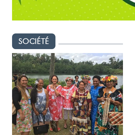
SOCIÉTÉ