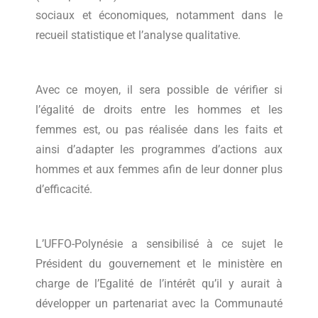
sociaux et économiques, notamment dans le
recueil statistique et l’analyse qualitative.
Avec ce moyen, il sera possible de vérifier si
l’égalité de droits entre les hommes et les
femmes est, ou pas réalisée dans les faits et
ainsi d’adapter les programmes d’actions aux
hommes et aux femmes afin de leur donner plus
d’efficacité.
L’UFFO-Polynésie a sensibilisé à ce sujet le
Président du gouvernement et le ministère en
charge de l’Egalité de l’intérêt qu’il y aurait à
développer un partenariat avec la Communauté