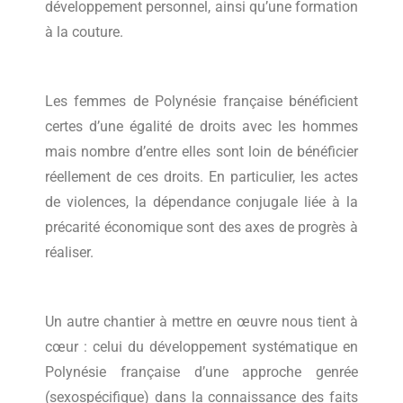
développement personnel, ainsi qu’une formation
à la couture.
Les femmes de Polynésie française bénéficient
certes d’une égalité de droits avec les hommes
mais nombre d’entre elles sont loin de bénéficier
réellement de ces droits. En particulier, les actes
de violences, la dépendance conjugale liée à la
précarité économique sont des axes de progrès à
réaliser.
Un autre chantier à mettre en œuvre nous tient à
cœur : celui du développement systématique en
Polynésie française d’une approche genrée
(sexospécifique) dans la connaissance des faits