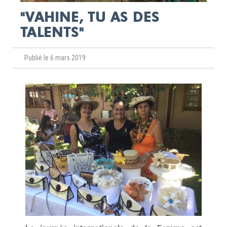
"VAHINE, TU AS DES
TALENTS"
Publié le 6 mars 2019