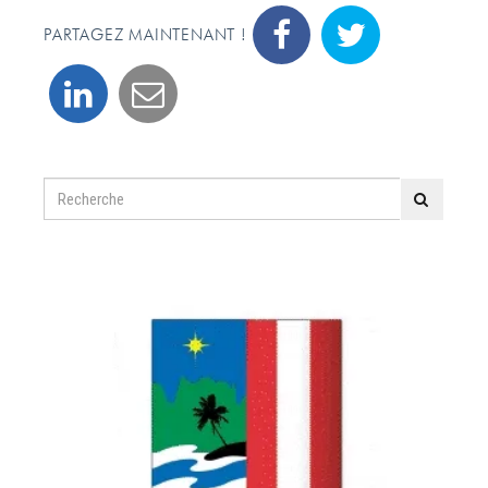
PARTAGEZ MAINTENANT !