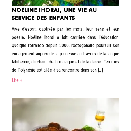
NOÉLINE IHORAI, UNE VIE AU
SERVICE DES ENFANTS
Vive d’esprit, captivée par les mots, leur sens et leur
poésie, Noéline Ihorai a fait carrière dans l’éducation.
Quoique retraitée depuis 2000, l’octogénaire poursuit son
engagement auprès de la jeunesse au travers de la langue
tahitienne, du chant, de la musique et de la danse. Femmes
de Polynésie est allée à sa rencontre dans son […]
Lire +