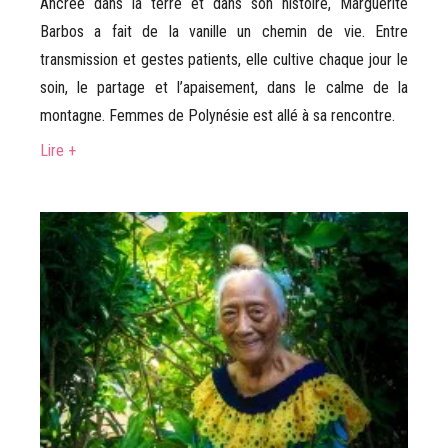
Ancrée dans la terre et dans son histoire, Marguerite
Barbos a fait de la vanille un chemin de vie. Entre
transmission et gestes patients, elle cultive chaque jour le
soin, le partage et l’apaisement, dans le calme de la
montagne. Femmes de Polynésie est allé à sa rencontre.
Lire +