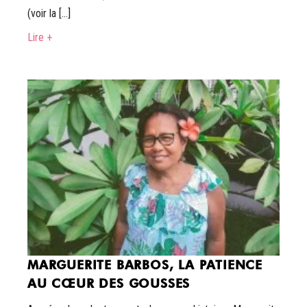
(voir la […]
Lire +
MARGUERITE BARBOS, LA PATIENCE
AU CŒUR DES GOUSSES