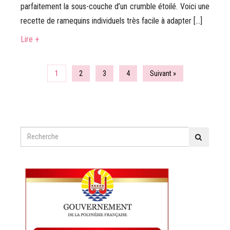
parfaitement la sous-couche d’un crumble étoilé. Voici une
recette de ramequins individuels très facile à adapter […]
Lire +
1
2
3
4
Suivant »