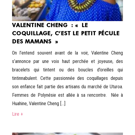
VALENTINE CHENG : « LE
COQUILLAGE, C’EST LE PETIT PÉCULE
DES MAMANS »
On l’entend souvent avant de la voir, Valentine Cheng
s’annonce par une voix haut perchée et joyeuse, des
bracelets qui tintent ou des boucles d’oreilles qui
tintinnabulent. Cette passionnée des coquillages depuis
son enfance fait partie des artisans du marché de Uturoa.
Femmes de Polynésie est allée à sa rencontre. Née à
Huahine, Valentine Cheng […]
Lire +