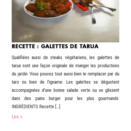
RECETTE : GALETTES DE TARUA
Qualifiées aussi de steaks végétariens, les galettes de
tarua sont une façon originale de manger les productions
du jardin. Vous pouvez tout aussi bien le remplacer par du
taro ou bien de l’igname. Les galettes se dégustent
accompagnées d’une bonne salade verte ou se glissent
dans des pains burger pour les plus gourmands.
INGRÉDIENTS Recette […]
Lire +