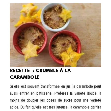
RECETTE : CRUMBLE À LA
CARAMBOLE
Si elle est souvent transformée en jus, la carambole peut
aussi entrer en pâtisserie. Préférez la variété douce, à
moins de doubler les doses de sucre pour une variété
acide. Du fait qu’elle est très juteuse, la carambole garnira