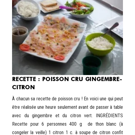
RECETTE : POISSON CRU GINGEMBRE-
CITRON
À chacun sa recette de poisson cru ! En voici une qui peut
être réalisée une heure seulement avant de passer à table
avec du gingembre et du citron vert. INGRÉDIENTS
Recette pour 6 personnes 400 g de thon blanc (à
congeler la veille) 1 citron 1 c. à soupe de citron confit