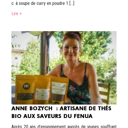
c. à soupe de curry en poudre 1 […]
Lire +
ANNE BOZYCH : ARTISANE DE THÉS
BIO AUX SAVEURS DU FENUA
Après 20 ans d’enseignement auprès de jeunes souffrant