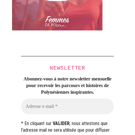
NEWSLETTER
Abonnez-vous à notre newsletter mensuelle
pour recevoir les parcours et histoires
de
Polynésiennes inspirantes.
* En cliquant sur
VALIDER
, nous attestons que
l'adresse mail ne sera utilisée que pour diffuser