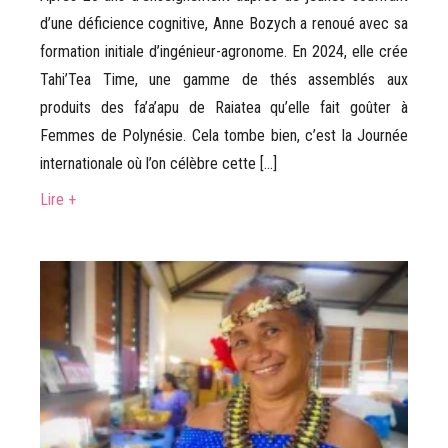
d’une déficience cognitive, Anne Bozych a renoué avec sa
formation initiale d’ingénieur-agronome. En 2024, elle crée
Tahi’Tea Time, une gamme de thés assemblés aux
produits des fa’a’apu de Raiatea qu’elle fait goûter à
Femmes de Polynésie. Cela tombe bien, c’est la Journée
internationale où l’on célèbre cette […]
Lire +