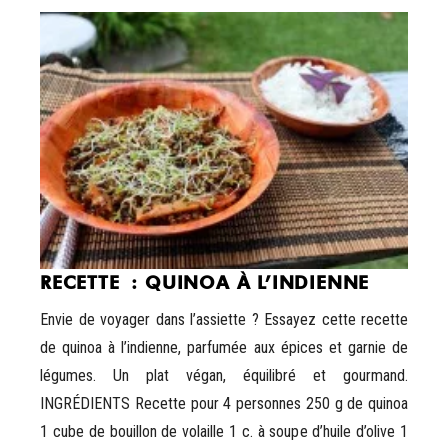
RECETTE : QUINOA À L’INDIENNE
Envie de voyager dans l’assiette ? Essayez cette recette
de quinoa à l’indienne, parfumée aux épices et garnie de
légumes. Un plat végan, équilibré et gourmand.
INGRÉDIENTS Recette pour 4 personnes 250 g de quinoa
1 cube de bouillon de volaille 1 c. à soupe d’huile d’olive 1