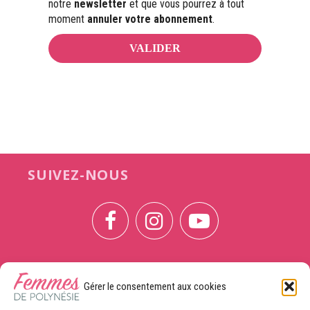
notre
newsletter
et que vous pourrez à tout
moment
annuler votre abonnement
.
SUIVEZ-NOUS
Gérer le consentement aux cookies
CONTACTEZ-NOUS